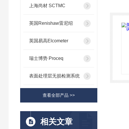
上海尚材 SCTMC
英国Renishaw雷尼绍
英国易高Elcometer
瑞士博势 Proceq
表面处理层无损检测系统
查看全部产品 >>
相关文章