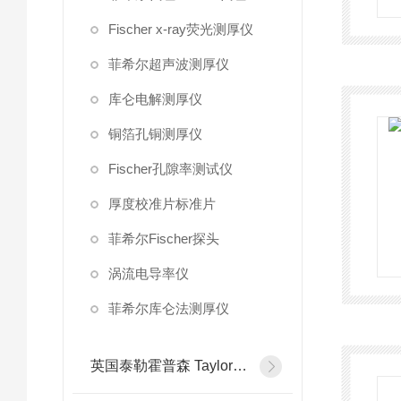
Fischer x-ray荧光测厚仪
菲希尔超声波测厚仪
库仑电解测厚仪
铜箔孔铜测厚仪
Fischer孔隙率测试仪
厚度校准片标准片
菲希尔Fischer探头
涡流电导率仪
菲希尔库仑法测厚仪
英国泰勒霍普森 Taylor Hobson