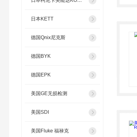
日本柯尼卡美能达KONICA MINOLTA
日本KETT
德国Qnix尼克斯
德国BYK
德国EPK
美国GE无损检测
美国SDI
美国Fluke 福禄克