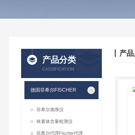
产品
产品分类
CASSIFICATION
德国菲希尔FISCHER
菲希尔测厚仪
铁素体含量检测仪
菲希尔代理Fischer代理