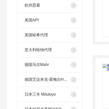
杭州思看
美国API
美国哈希代理
意大利哈纳代理
德国马尔Mahr
德国艾达米克-霍梅尔Hommel
日本三丰 Mitutoyo