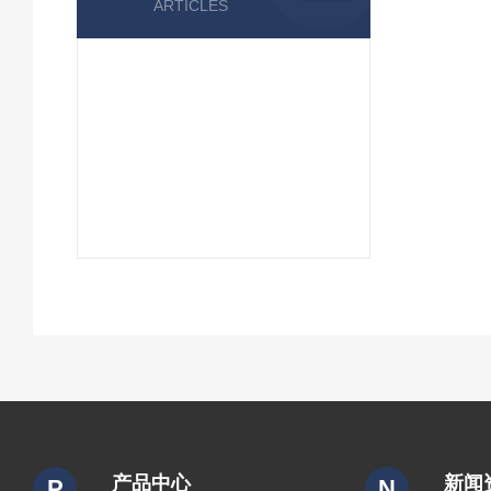
ARTICLES
产品中心
新闻
P
N