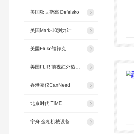
美国狄夫斯高 Defelsko
美国Mark-10测力计
美国Fluke福禄克
美国FLIR 前视红外热像系统
香港嘉仪CanNeed
北京时代 TIME
宇舟 金相机械设备