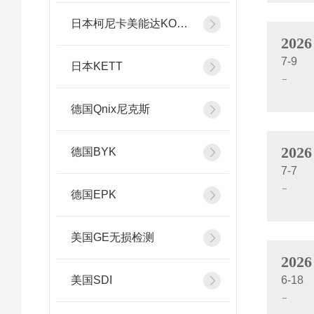
日本柯尼卡美能达KONICA MINOLTA
2026
7-9
日本KETT
德国Qnix尼克斯
2026
德国BYK
7-7
德国EPK
美国GE无损检测
2026
美国SDI
6-18