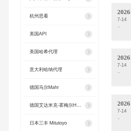
2026
杭州思看
7-14
美国API
美国哈希代理
2026
7-14
意大利哈纳代理
德国马尔Mahr
2026
德国艾达米克-霍梅尔Hommel
7-14
日本三丰 Mitutoyo