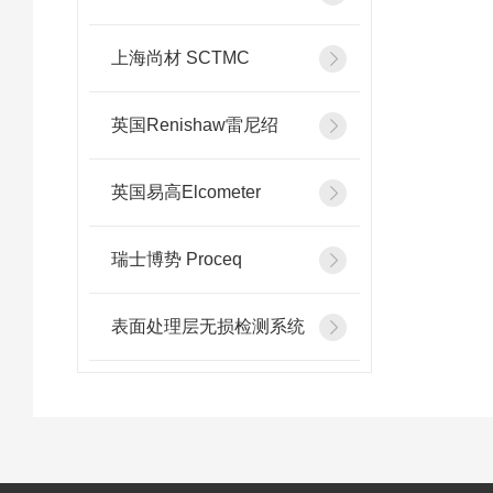
上海尚材 SCTMC
英国Renishaw雷尼绍
英国易高Elcometer
瑞士博势 Proceq
表面处理层无损检测系统