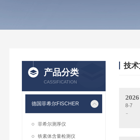
技术
产品分类
/ TEC
CASSIFICATION
2026
德国菲希尔FISCHER
8-7
菲希尔测厚仪
铁素体含量检测仪