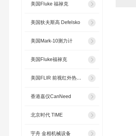
美国Fluke 福禄克
美国狄夫斯高 Defelsko
美国Mark-10测力计
美国Fluke福禄克
美国FLIR 前视红外热像系统
香港嘉仪CanNeed
北京时代 TIME
宇舟 金相机械设备