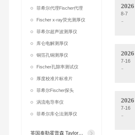
2026
菲希尔代理Fischer代理
8-7
Fischer x-ray荧光测厚仪
菲希尔超声波测厚仪
库仑电解测厚仪
2026
铜箔孔铜测厚仪
7-16
Fischer孔隙率测试仪
厚度校准片标准片
菲希尔Fischer探头
2026
涡流电导率仪
7-16
菲希尔库仑法测厚仪
英国泰勒霍普森 Taylor Hobson