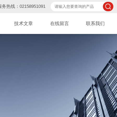
服务热线：02158951091
技术文章
在线留言
联系我们