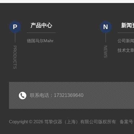
产品中心
新闻
P
N
德国马尔Mahr
公司新
PRODUCTS
NEWS
技术文
联系电话：17321369640
Copyright © 2026 笃挚仪器（上海）有限公司版权所有
备案号：