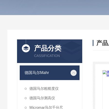
产品
产品分类
CASSIFICATION
德国马尔Mahr
德国马尔粗糙度仪
德国马尔测高仪
Micromar马尔千分尺