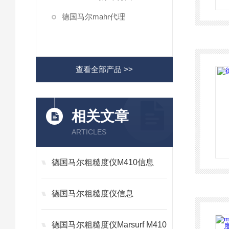
德国马尔mahr代理
查看全部产品 >>
相关文章
ARTICLES
德国马尔粗糙度仪M410信息
德国马尔粗糙度仪信息
德国马尔粗糙度仪Marsurf M410