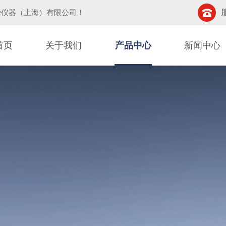
挚仪器（上海）有限公司
！
首页
关于我们
产品中心
新闻中心