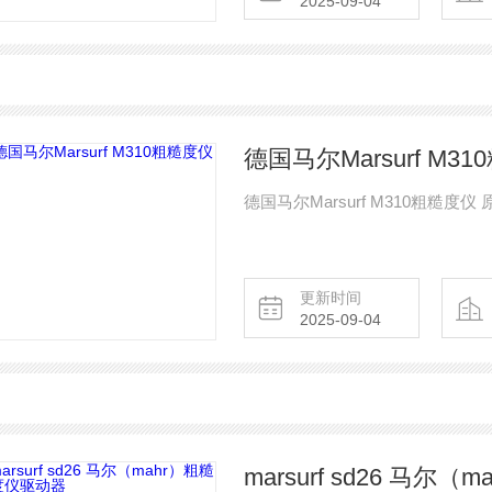
2025-09-04
德国马尔Marsurf M3
德国马尔Marsurf M310粗糙
更新时间
2025-09-04
marsurf sd26 马