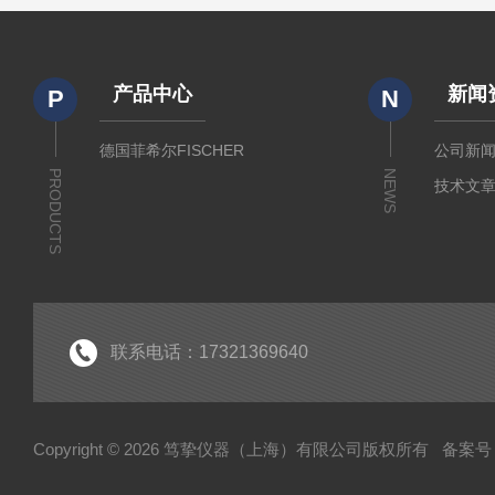
产品中心
新闻
P
N
德国菲希尔FISCHER
公司新
PRODUCTS
NEWS
技术文
联系电话：17321369640
Copyright © 2026 笃挚仪器（上海）有限公司版权所有
备案号：