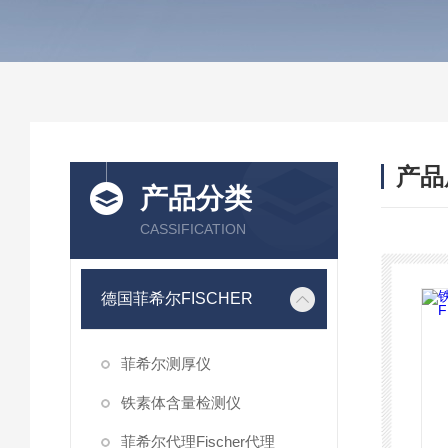
产品
产品分类
CASSIFICATION
德国菲希尔FISCHER
菲希尔测厚仪
铁素体含量检测仪
菲希尔代理Fischer代理