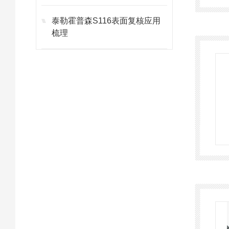
泰勒霍普森S116表面复核应用
梳理