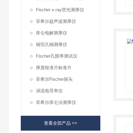
Fischer x-ray荧光测厚仪
菲希尔超声波测厚仪
库仑电解测厚仪
铜箔孔铜测厚仪
Fischer孔隙率测试仪
厚度校准片标准片
菲希尔Fischer探头
涡流电导率仪
菲希尔库仑法测厚仪
查看全部产品 >>