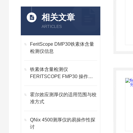
相关文章
ARTICLES
FeritScope DMP30铁素体含量
检测仪信息
铁素体含量检测仪
FERITSCOPE FMP30 操作方
法
霍尔效应测厚仪的适用范围与校
准方式
QNix 4500测厚仪的易操作性探
讨