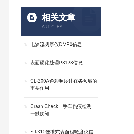
相关文章
ARTICLES
电涡流测厚仪DMP0信息
表面硬化处理P3123信息
CL-200A色彩照度计在各领域的
重要作用
Crash Check二手车伤痕检测，
一触便知
SJ-310便携式表面粗糙度仪信