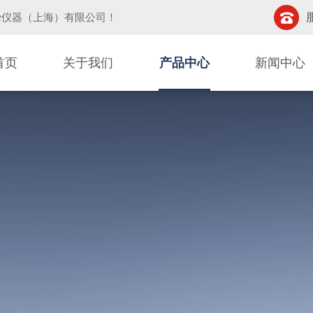
挚仪器（上海）有限公司
！
首页
关于我们
产品中心
新闻中心