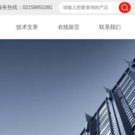
服务热线：02158951091
技术文章
在线留言
联系我们