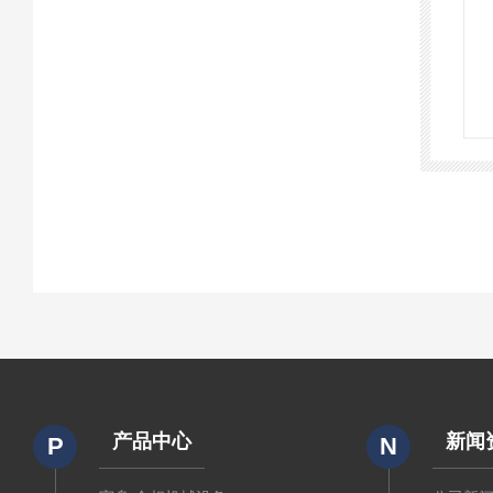
产品中心
新闻
P
N