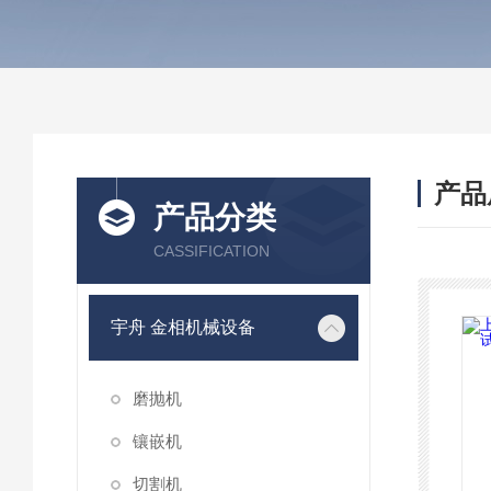
产品
产品分类
CASSIFICATION
宇舟 金相机械设备
磨抛机
镶嵌机
切割机