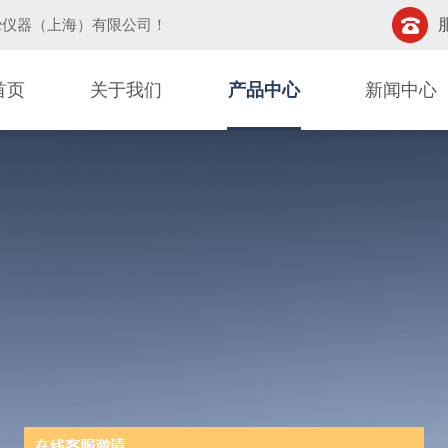
挚仪器（上海）有限公司
！
首页
关于我们
产品中心
新闻中心