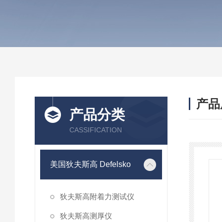
产品
产品分类
CASSIFICATION
美国狄夫斯高 Defelsko
狄夫斯高附着力测试仪
狄夫斯高测厚仪