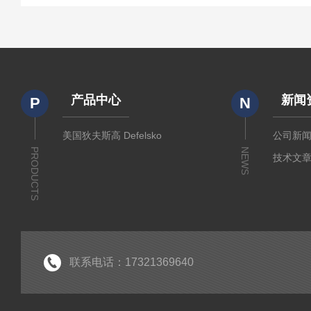
产品中心
新闻
P
N
美国狄夫斯高 Defelsko
公司新
PRODUCTS
NEWS
技术文
联系电话：17321369640