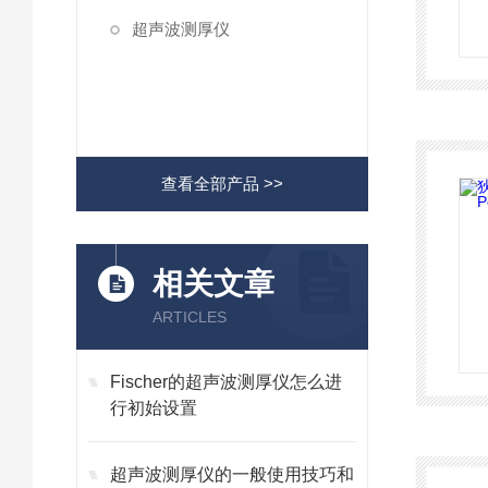
超声波测厚仪
查看全部产品 >>
相关文章
ARTICLES
Fischer的超声波测厚仪怎么进
行初始设置
超声波测厚仪的一般使用技巧和