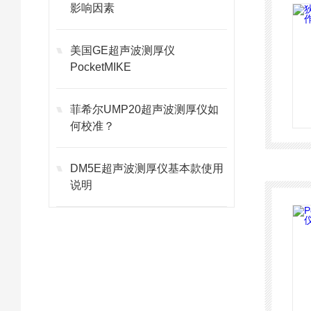
影响因素
美国GE超声波测厚仪
PocketMIKE
菲希尔UMP20超声波测厚仪如
何校准？
DM5E超声波测厚仪基本款使用
说明