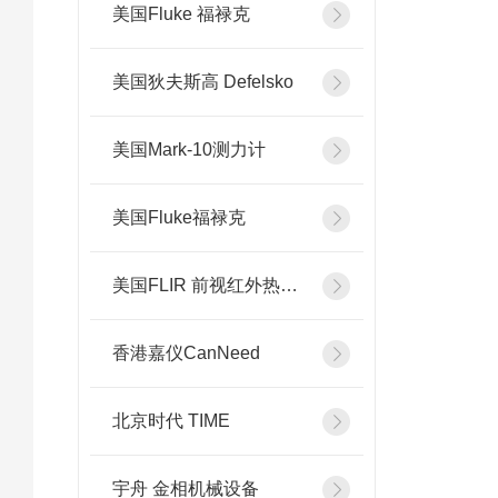
美国Fluke 福禄克
美国狄夫斯高 Defelsko
美国Mark-10测力计
美国Fluke福禄克
美国FLIR 前视红外热像系统
香港嘉仪CanNeed
北京时代 TIME
宇舟 金相机械设备