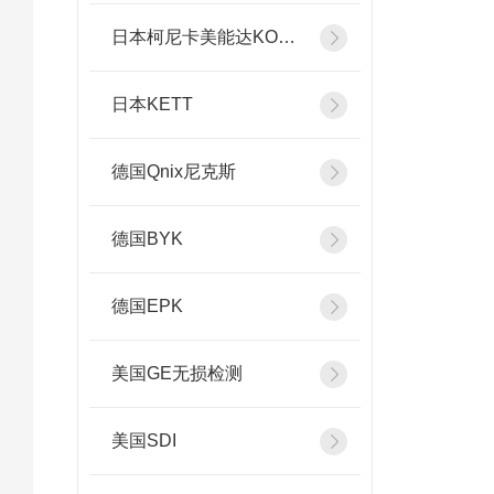
日本柯尼卡美能达KONICA MINOLTA
日本KETT
德国Qnix尼克斯
德国BYK
德国EPK
美国GE无损检测
美国SDI