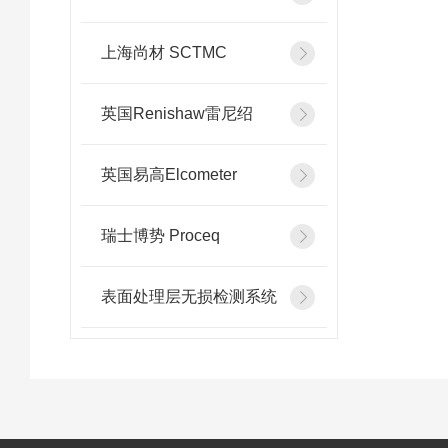
上海尚材 SCTMC
英国Renishaw雷尼绍
英国易高Elcometer
瑞士博势 Proceq
表面处理层无损检测系统