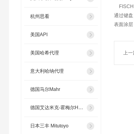
FISC
通过键盘
杭州思看
表面涂层，
美国API
美国哈希代理
上一
意大利哈纳代理
德国马尔Mahr
德国艾达米克-霍梅尔Hommel
日本三丰 Mitutoyo