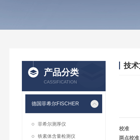
技术
产品分类
/ TEC
CASSIFICATION
德国菲希尔FISCHER
菲希尔测厚仪
校准
铁素体含量检测仪
两点校准