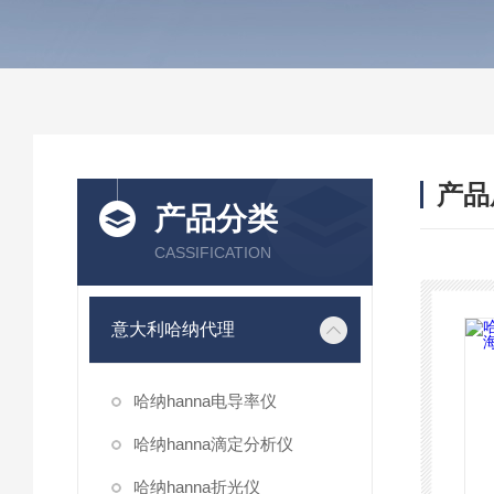
产品
产品分类
CASSIFICATION
意大利哈纳代理
哈纳hanna电导率仪
哈纳hanna滴定分析仪
哈纳hanna折光仪