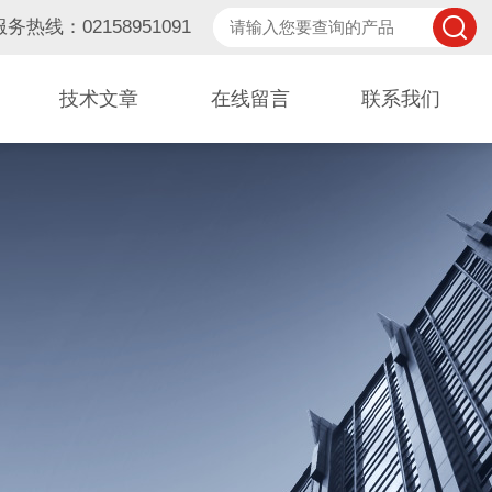
服务热线：02158951091
技术文章
在线留言
联系我们