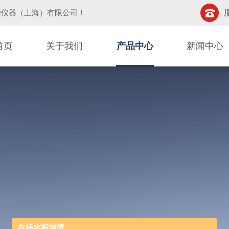
挚仪器（上海）有限公司
！
首页
关于我们
产品中心
新闻中心