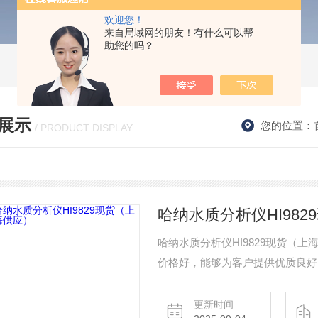
欢迎您！
来自局域网的朋友！有什么可以帮
助您的吗？
展示
您的位置：
/ PRODUCT DISPLAY
哈纳水质分析仪HI98
哈纳水质分析仪HI9829现货（
价格好，能够为客户提供优质良好
更新时间