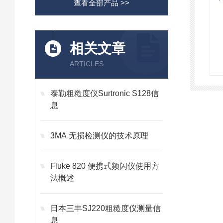
查看全部产品 >>
相关文章
ARTICLES
泰勒粗糙度仪Surtronic S128信
息
3MA 无损检测仪的技术原理
Fluke 820 便携式频闪仪使用方
法概述
日本三丰SJ220粗糙度仪测量信
息