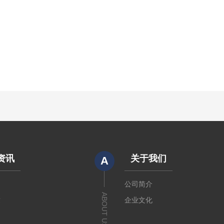
资讯
关于我们
A
闻
公司简介
ABOUT US
章
企业文化