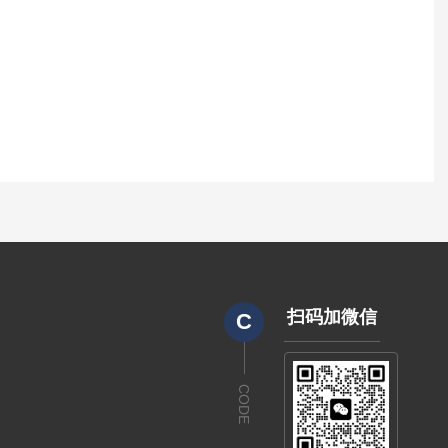
扫码加微信
C
CODE