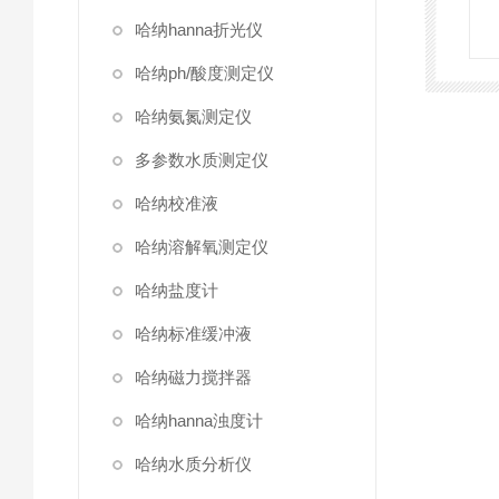
哈纳hanna折光仪
哈纳ph/酸度测定仪
哈纳氨氮测定仪
多参数水质测定仪
哈纳校准液
哈纳溶解氧测定仪
哈纳盐度计
哈纳标准缓冲液
哈纳磁力搅拌器
哈纳hanna浊度计
哈纳水质分析仪