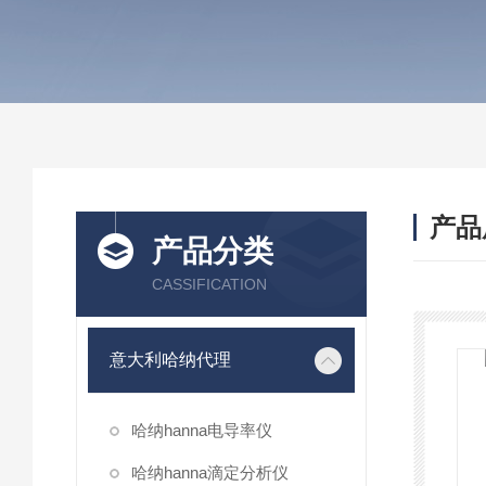
产品
产品分类
CASSIFICATION
意大利哈纳代理
哈纳hanna电导率仪
哈纳hanna滴定分析仪