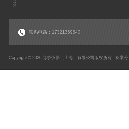
联系电话：17321369640
Copyright © 2026 笃挚仪器（上海）有限公司版权所有
备案号：