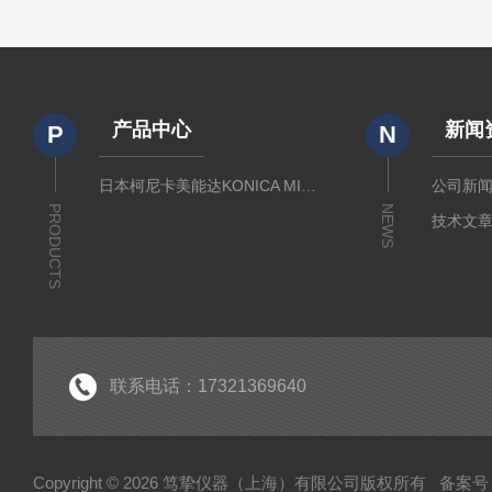
产品中心
新闻
P
N
日本柯尼卡美能达KONICA MINOLTA
公司新
PRODUCTS
NEWS
技术文
联系电话：17321369640
Copyright © 2026 笃挚仪器（上海）有限公司版权所有
备案号：