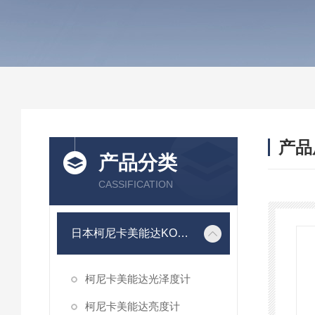
产品
产品分类
CASSIFICATION
日本柯尼卡美能达KONICA MINOLTA
柯尼卡美能达光泽度计
柯尼卡美能达亮度计