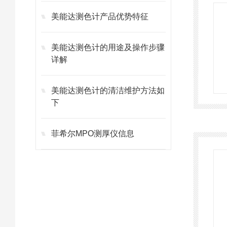
美能达测色计产品优势特征
美能达测色计的用途及操作步骤
详解
美能达测色计的清洁维护方法如
下
菲希尔MPO测厚仪信息