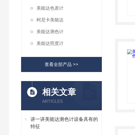
美能达色差计
柯尼卡美能达
美能达测色计
美能达照度计
查看全部产品 >>
相关文章
ARTICLES
讲一讲美能达测色计设备具有的
特征