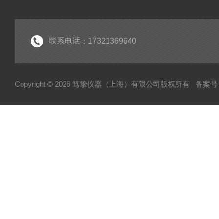
联系电话：17321369640
Copyright © 2026 笃挚仪器（上海）有限公司版权所有
备案号：