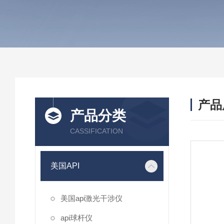
产品
产品分类
CASSIFICATION
美国API
美国api激光干涉仪
api球杆仪