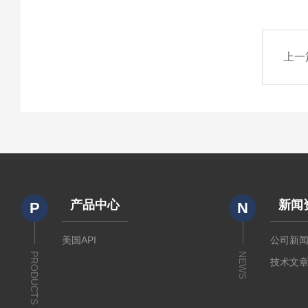
上一
产品中心
新闻
P
N
美国API
公司新
PRODUCTS
NEWS
技术文