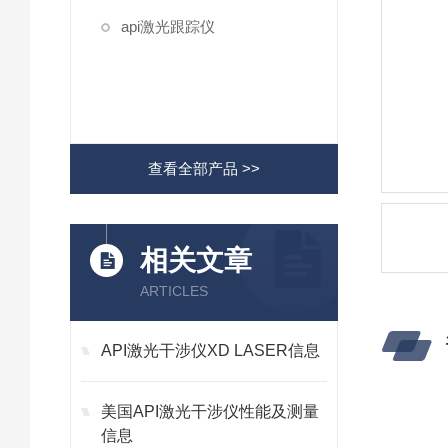
api激光跟踪仪
查看全部产品 >>
相关文章
ARTICLES
API激光干涉仪XD LASER信息
美国API激光干涉仪性能及测量
信息