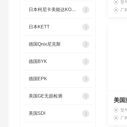
型
日本柯尼卡美能达KONICA MINOLTA
厂
日本KETT
德国Qnix尼克斯
德国BYK
德国EPK
美国GE无损检测
美国
型号
美国SDI
厂