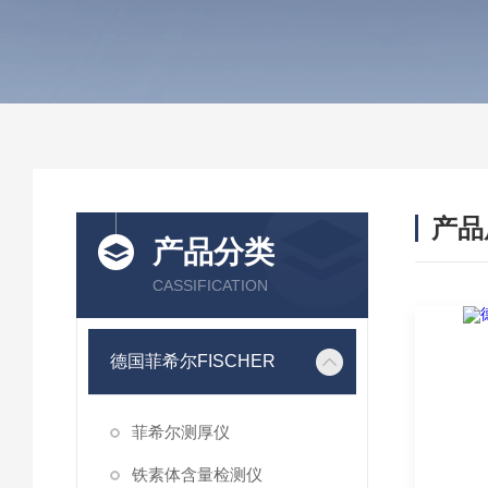
产品
产品分类
CASSIFICATION
德国菲希尔FISCHER
菲希尔测厚仪
铁素体含量检测仪