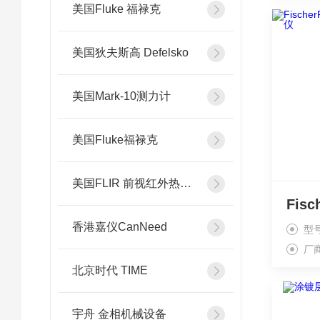
美国Fluke 福禄克
美国狄夫斯高 Defelsko
美国Mark-10测力计
美国Fluke福禄克
美国FLIR 前视红外热像系统
香港嘉仪CanNeed
型
厂
北京时代 TIME
宇舟 金相机械设备