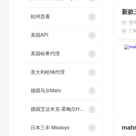
杭州思看
型
厂
美国API
美国哈希代理
意大利哈纳代理
德国马尔Mahr
德国艾达米克-霍梅尔Hommel
日本三丰 Mitutoyo