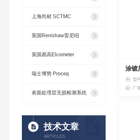
上海尚材 SCTMC
英国Renishaw雷尼绍
英国易高Elcometer
瑞士博势 Proceq
型号
厂
表面处理层无损检测系统
技术文章
ARTICLES