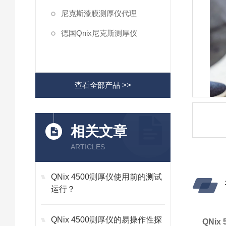
尼克斯漆膜测厚仪代理
德国Qnix尼克斯测厚仪
查看全部产品 >>
相关文章
ARTICLES
QNix 4500测厚仪使用前的测试
运行？
QNix 4500测厚仪的易操作性探
QNi