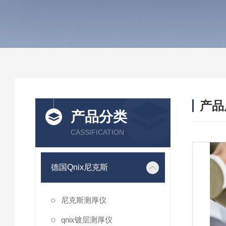
产品
产品分类
CASSIFICATION
德国Qnix尼克斯
尼克斯测厚仪
qnix镀层测厚仪