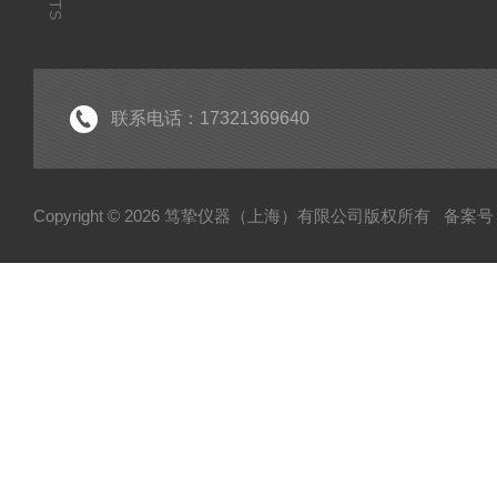
联系电话：17321369640
Copyright © 2026 笃挚仪器（上海）有限公司版权所有
备案号：