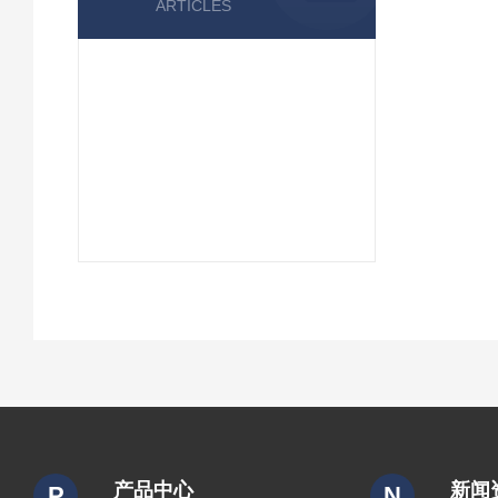
ARTICLES
产品中心
新闻
P
N