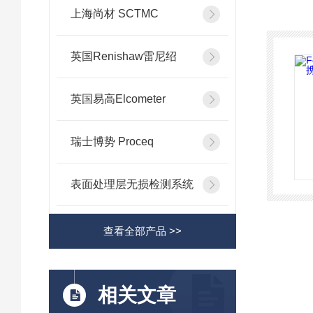
上海尚材 SCTMC
英国Renishaw雷尼绍
英国易高Elcometer
瑞士博势 Proceq
表面处理层无损检测系统
查看全部产品 >>
相关文章