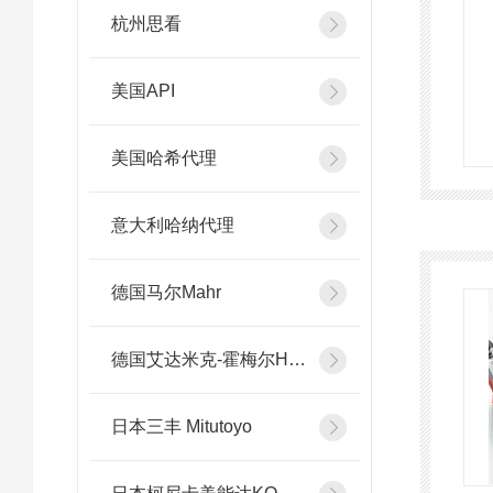
杭州思看
美国API
美国哈希代理
意大利哈纳代理
德国马尔Mahr
德国艾达米克-霍梅尔Hommel
日本三丰 Mitutoyo