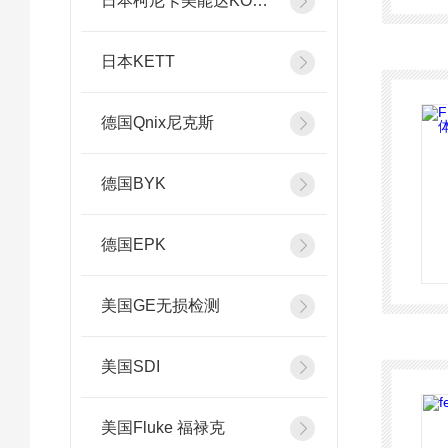
日本柯尼卡美能达KONICA MINOLTA
日本KETT
德国Qnix尼克斯
德国BYK
德国EPK
美国GE无损检测
美国SDI
美国Fluke 福禄克