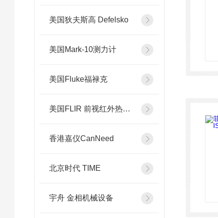
美国狄夫斯高 Defelsko
美国Mark-10测力计
美国Fluke福禄克
美国FLIR 前视红外热像系统
香港嘉仪CanNeed
北京时代 TIME
宇舟 金相机械设备