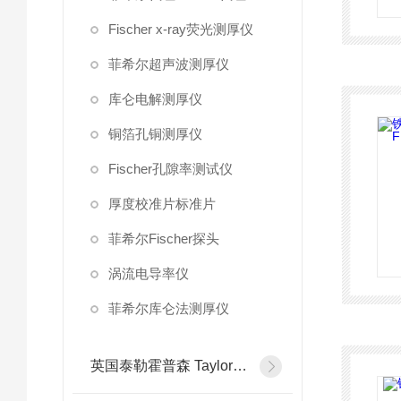
Fischer x-ray荧光测厚仪
菲希尔超声波测厚仪
库仑电解测厚仪
铜箔孔铜测厚仪
Fischer孔隙率测试仪
厚度校准片标准片
菲希尔Fischer探头
涡流电导率仪
菲希尔库仑法测厚仪
英国泰勒霍普森 Taylor Hobson