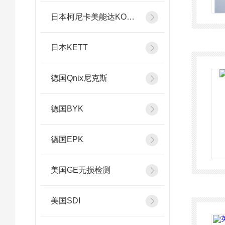
日本柯尼卡美能达KONICA MINOLTA
日本KETT
德国Qnix尼克斯
德国BYK
德国EPK
美国GE无损检测
美国SDI