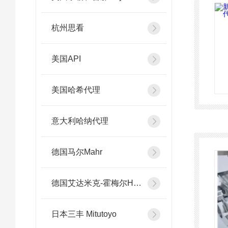
杭州思看
美国API
美国哈希代理
意大利哈纳代理
德国马尔Mahr
德国艾达米克-霍梅尔Hommel
日本三丰 Mitutoyo