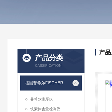
产品
产品分类
CASSIFICATION
德国菲希尔FISCHER
菲希尔测厚仪
铁素体含量检测仪