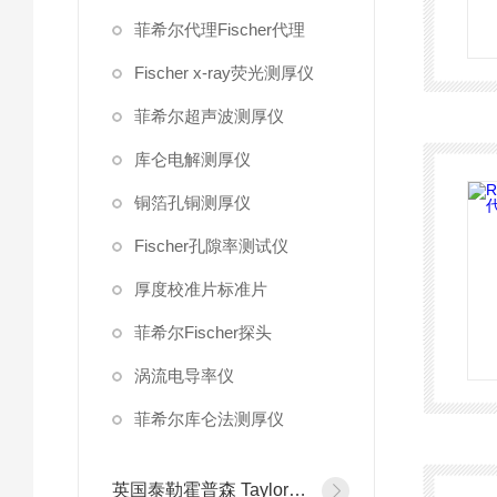
菲希尔代理Fischer代理
Fischer x-ray荧光测厚仪
菲希尔超声波测厚仪
库仑电解测厚仪
铜箔孔铜测厚仪
Fischer孔隙率测试仪
厚度校准片标准片
菲希尔Fischer探头
涡流电导率仪
菲希尔库仑法测厚仪
英国泰勒霍普森 Taylor Hobson