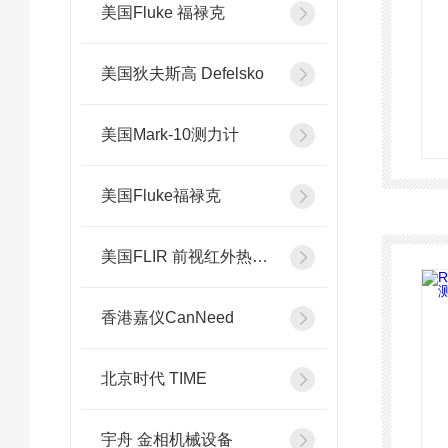
美国Fluke 福禄克
美国狄夫斯高 Defelsko
美国Mark-10测力计
美国Fluke福禄克
美国FLIR 前视红外热像系统
香港嘉仪CanNeed
北京时代 TIME
宇舟 金相机械设备