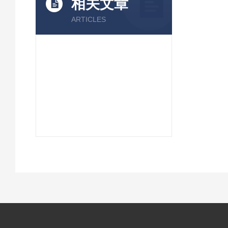
相关文章
ARTICLES