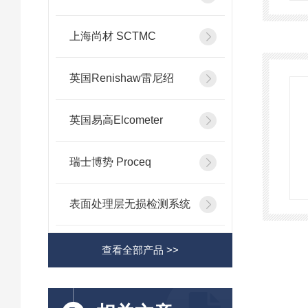
上海尚材 SCTMC
英国Renishaw雷尼绍
英国易高Elcometer
瑞士博势 Proceq
表面处理层无损检测系统
查看全部产品 >>