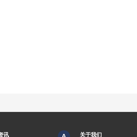
资讯
关于我们
A