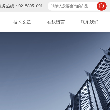
服务热线：02158951091
技术文章
在线留言
联系我们