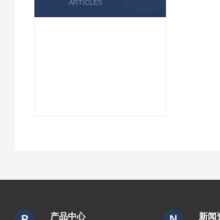
ARTICLES
产品中心
新闻
P
N