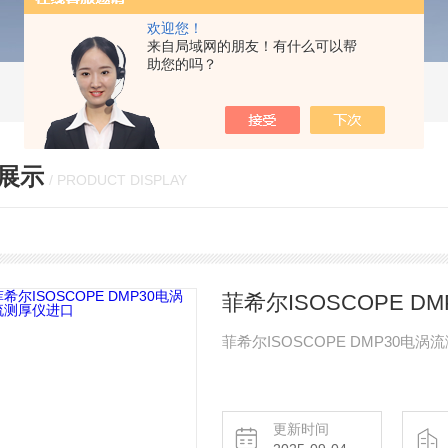
欢迎您！
来自局域网的朋友！有什么可以帮
助您的吗？
展示
/ PRODUCT DISPLAY
菲希尔ISOSCOPE 
菲希尔ISOSCOPE DMP30
更新时间