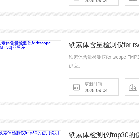
2025-09-04
铁素体含量检测仪feritsc
铁素体含量检测仪feritscope
供应。
更新时间
2025-09-04
铁素体检测仪fmp30