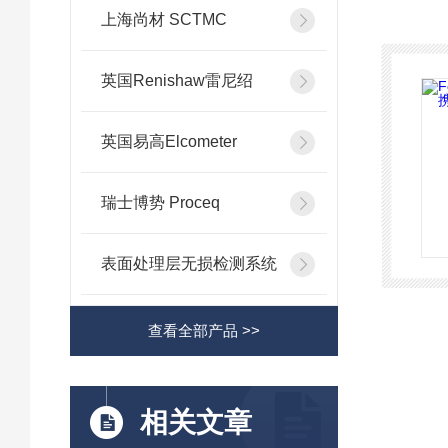
上海尚材 SCTMC
英国Renishaw雷尼绍
英国易高Elcometer
瑞士博势 Proceq
表面处理层无损检测系统
查看全部产品 >>
相关文章