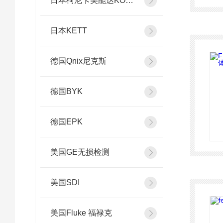
日本柯尼卡美能达KONICA MINOLTA
日本KETT
德国Qnix尼克斯
德国BYK
德国EPK
美国GE无损检测
美国SDI
美国Fluke 福禄克