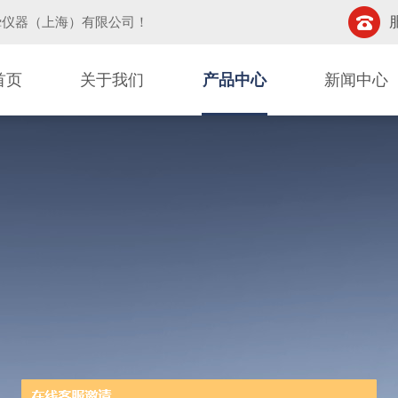
挚仪器（上海）有限公司
！
首页
关于我们
产品中心
新闻中心