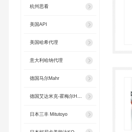
杭州思看
美国API
美国哈希代理
意大利哈纳代理
德国马尔Mahr
德国艾达米克-霍梅尔Hommel
日本三丰 Mitutoyo