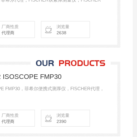
厂商性质
浏览量
代理商
2638
ISOSCOPE FMP30
OPE FMP30，菲希尔便携式测厚仪，FISCHER代理，
厂商性质
浏览量
代理商
2390