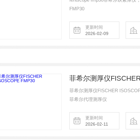
FMP30
更新时间
2026-02-09
菲希尔测厚仪FISCHER 
菲希尔测厚仪FISCHER ISOSC
菲希尔代理测厚仪
更新时间
2026-02-11