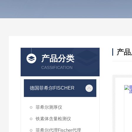
产品
产品分类
CASSIFICATION
德国菲希尔FISCHER
菲希尔测厚仪
铁素体含量检测仪
菲希尔代理Fischer代理