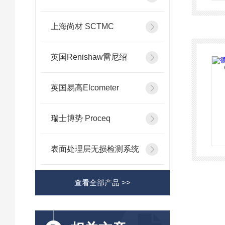
上海尚材 SCTMC
英国Renishaw雷尼绍
英国易高Elcometer
瑞士博势 Proceq
表面处理层无损检测系统
查看全部产品 >>