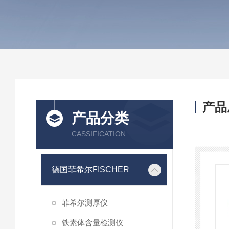
产品
产品分类
CASSIFICATION
德国菲希尔FISCHER
菲希尔测厚仪
铁素体含量检测仪