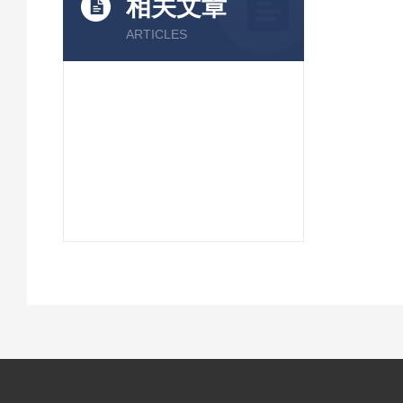
相关文章
ARTICLES