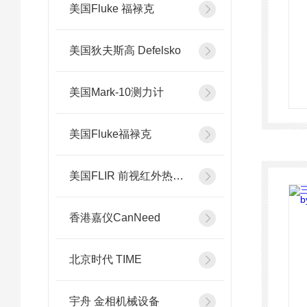
美国Fluke 福禄克
美国狄夫斯高 Defelsko
美国Mark-10测力计
美国Fluke福禄克
美国FLIR 前视红外热像系统
香港嘉仪CanNeed
北京时代 TIME
宇舟 金相机械设备