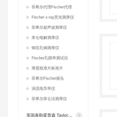
菲希尔代理Fischer代理
Fischer x-ray荧光测厚仪
菲希尔超声波测厚仪
库仑电解测厚仪
铜箔孔铜测厚仪
Fischer孔隙率测试仪
厚度校准片标准片
菲希尔Fischer探头
涡流电导率仪
菲希尔库仑法测厚仪
英国泰勒霍普森 Taylor Hobson