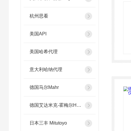
杭州思看
美国API
美国哈希代理
意大利哈纳代理
德国马尔Mahr
德国艾达米克-霍梅尔Hommel
日本三丰 Mitutoyo