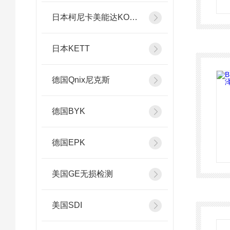
日本柯尼卡美能达KONICA MINOLTA
日本KETT
德国Qnix尼克斯
德国BYK
德国EPK
美国GE无损检测
美国SDI