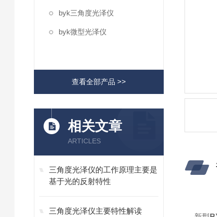
byk三角度光泽仪
byk微型光泽仪
查看全部产品 >>
相关文章
ARTICLES
三角度光泽仪的工作原理主要是
基于光的反射特性
三角度光泽仪主要特性解读
新型
B