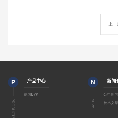
上一
产品中心
新闻
P
N
德国BYK
公司新
PRODUCTS
NEWS
技术文