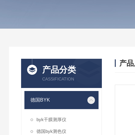
产品
产品分类
CASSIFICATION
德国BYK
byk干膜测厚仪
德国byk测色仪