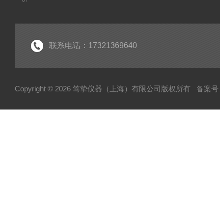
联系电话：17321369640
Copyright © 2026 笃挚仪器（上海）有限公司版权所有
备案号：