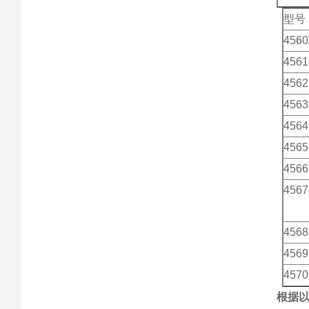
型号
4560
4561
4562
4563
4564
4565
4566
4567
4568
4569
4570
根据