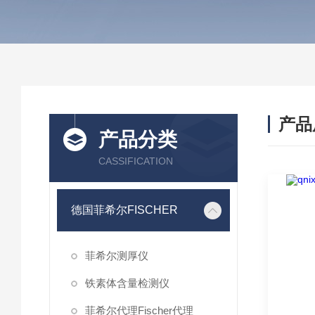
产品
产品分类
CASSIFICATION
德国菲希尔FISCHER
菲希尔测厚仪
铁素体含量检测仪
菲希尔代理Fischer代理