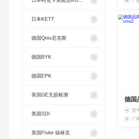
日本柯尼卡美能达KONICA MINOLTA
厂
日本KETT
德国Qnix尼克斯
德国BYK
德国EPK
美国GE无损检测
型
美国SDI
厂
美国Fluke 福禄克