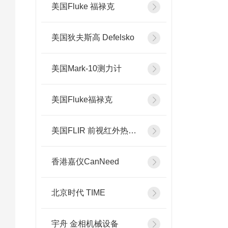
美国Fluke 福禄克
美国狄夫斯高 Defelsko
美国Mark-10测力计
美国Fluke福禄克
美国FLIR 前视红外热像系统
香港嘉仪CanNeed
北京时代 TIME
宇舟 金相机械设备