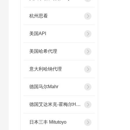
杭州思看
美国API
美国哈希代理
意大利哈纳代理
德国马尔Mahr
德国艾达米克-霍梅尔Hommel
日本三丰 Mitutoyo