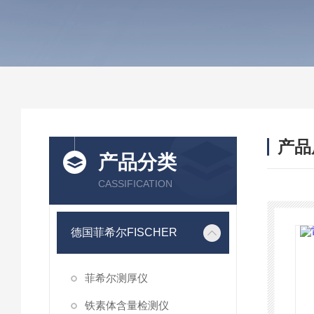
产品
产品分类
CASSIFICATION
德国菲希尔FISCHER
菲希尔测厚仪
铁素体含量检测仪