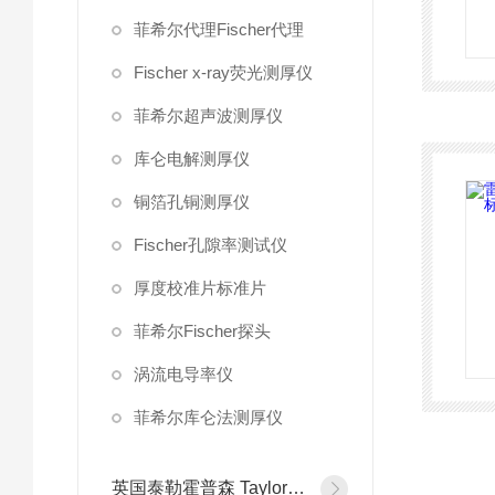
菲希尔代理Fischer代理
Fischer x-ray荧光测厚仪
菲希尔超声波测厚仪
库仑电解测厚仪
铜箔孔铜测厚仪
Fischer孔隙率测试仪
厚度校准片标准片
菲希尔Fischer探头
涡流电导率仪
菲希尔库仑法测厚仪
英国泰勒霍普森 Taylor Hobson