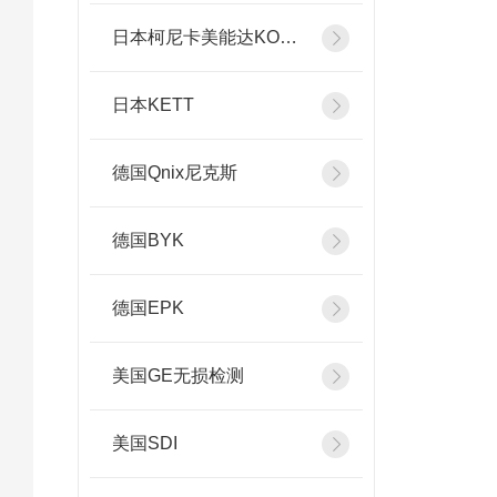
日本柯尼卡美能达KONICA MINOLTA
日本KETT
德国Qnix尼克斯
德国BYK
德国EPK
美国GE无损检测
美国SDI