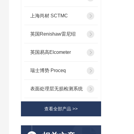
上海尚材 SCTMC
英国Renishaw雷尼绍
英国易高Elcometer
瑞士博势 Proceq
表面处理层无损检测系统
查看全部产品 >>