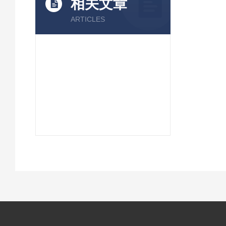
相关文章
ARTICLES