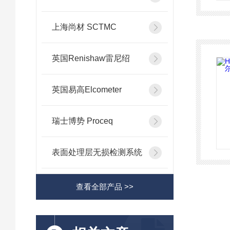
上海尚材 SCTMC
英国Renishaw雷尼绍
英国易高Elcometer
瑞士博势 Proceq
表面处理层无损检测系统
查看全部产品 >>