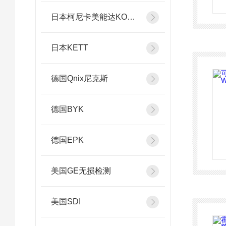
日本柯尼卡美能达KONICA MINOLTA
日本KETT
德国Qnix尼克斯
德国BYK
德国EPK
美国GE无损检测
美国SDI