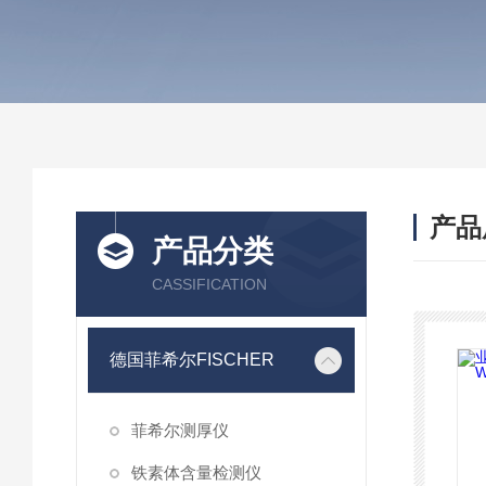
产品
产品分类
CASSIFICATION
德国菲希尔FISCHER
菲希尔测厚仪
铁素体含量检测仪