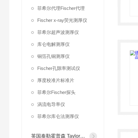
菲希尔代理Fischer代理
Fischer x-ray荧光测厚仪
菲希尔超声波测厚仪
库仑电解测厚仪
铜箔孔铜测厚仪
Fischer孔隙率测试仪
厚度校准片标准片
菲希尔Fischer探头
涡流电导率仪
菲希尔库仑法测厚仪
英国泰勒霍普森 Taylor Hobson