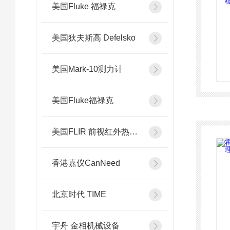
美国Fluke 福禄克
美国狄夫斯高 Defelsko
美国Mark-10测力计
美国Fluke福禄克
美国FLIR 前视红外热像系统
香港嘉仪CanNeed
北京时代 TIME
宇舟 金相机械设备