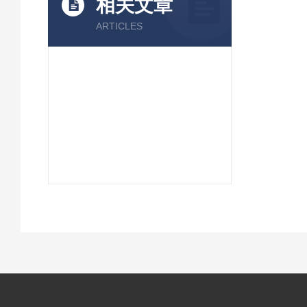
相关文章
ARTICLES