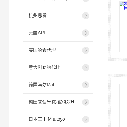
杭州思看
美国API
美国哈希代理
意大利哈纳代理
德国马尔Mahr
德国艾达米克-霍梅尔Hommel
日本三丰 Mitutoyo