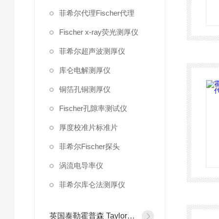
菲希尔代理Fischer代理
Fischer x-ray荧光测厚仪
菲希尔超声波测厚仪
库仑电解测厚仪
铜箔孔铜测厚仪
Fischer孔隙率测试仪
厚度校准片标准片
菲希尔Fischer探头
涡流电导率仪
菲希尔库仑法测厚仪
英国泰勒霍普森 Taylor Hobson