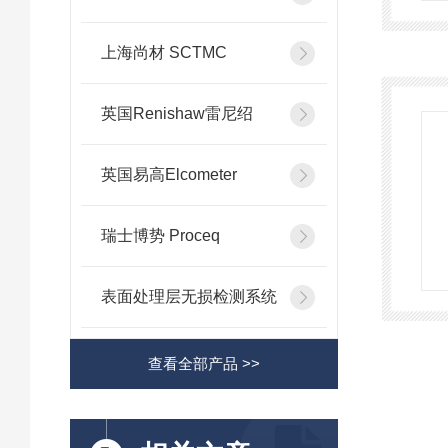
上海尚材 SCTMC
英国Renishaw雷尼绍
英国易高Elcometer
瑞士博势 Proceq
表面处理层无损检测系统
查看全部产品 >>