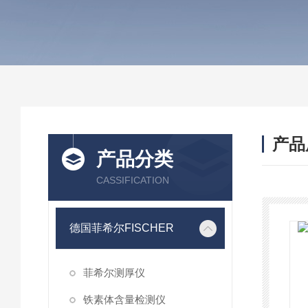
产品
产品分类
CASSIFICATION
德国菲希尔FISCHER
菲希尔测厚仪
铁素体含量检测仪