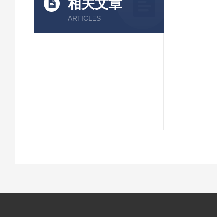
相关文章
ARTICLES