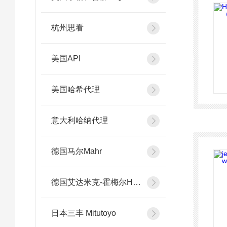
杭州思看
美国API
美国哈希代理
意大利哈纳代理
德国马尔Mahr
德国艾达米克-霍梅尔Hommel
日本三丰 Mitutoyo