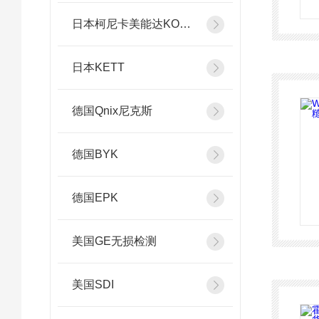
日本柯尼卡美能达KONICA MINOLTA
日本KETT
德国Qnix尼克斯
德国BYK
德国EPK
美国GE无损检测
美国SDI