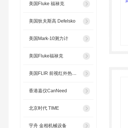
美国Fluke 福禄克
美国狄夫斯高 Defelsko
美国Mark-10测力计
美国Fluke福禄克
美国FLIR 前视红外热像系统
香港嘉仪CanNeed
北京时代 TIME
宇舟 金相机械设备