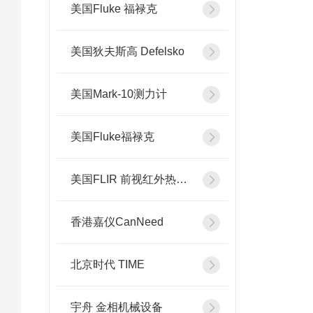
美国Fluke 福禄克
美国狄夫斯高 Defelsko
美国Mark-10测力计
美国Fluke福禄克
美国FLIR 前视红外热像系统
香港嘉仪CanNeed
北京时代 TIME
宇舟 金相机械设备