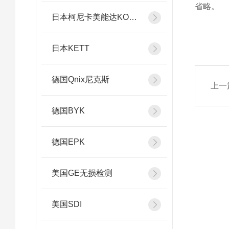
省略。
日本柯尼卡美能达KONICA MINOLTA
日本KETT
德国Qnix尼克斯
上一
德国BYK
德国EPK
美国GE无损检测
美国SDI