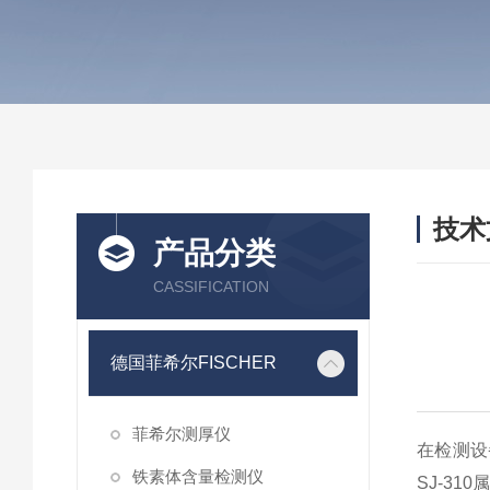
技术
产品分类
/ TEC
CASSIFICATION
德国菲希尔FISCHER
菲希尔测厚仪
在检测设
铁素体含量检测仪
SJ-3