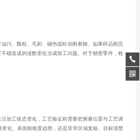
有油污、颗粒、毛刺、碰伤或松动附着物。如果样品刚完
置不稳造成的读数变化当成加工问题。对于精密零件，检
关注加工状态变化，工艺验证则需要把测量位置与工艺调
廓变化、表面粗糙度趋势，还是异常区域复核。目标清楚