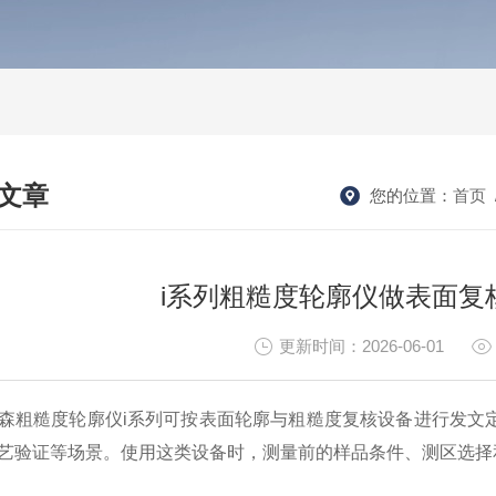
文章
您的位置：
首页
HNICAL ARTICLES
i系列粗糙度轮廓仪做表面复
更新时间：2026-06-01
森粗糙度轮廓仪i系列可按表面轮廓与粗糙度复核设备进行发文
艺验证等场景。使用这类设备时，测量前的样品条件、测区选择