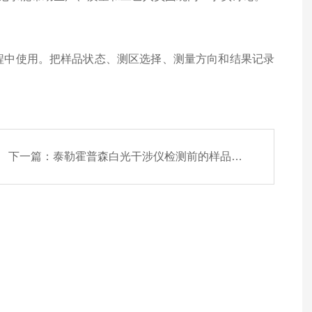
程中使用。把样品状态、测区选择、测量方向和结果记录
下一篇：
泰勒霍普森白光干涉仪检测前的样品状态检查