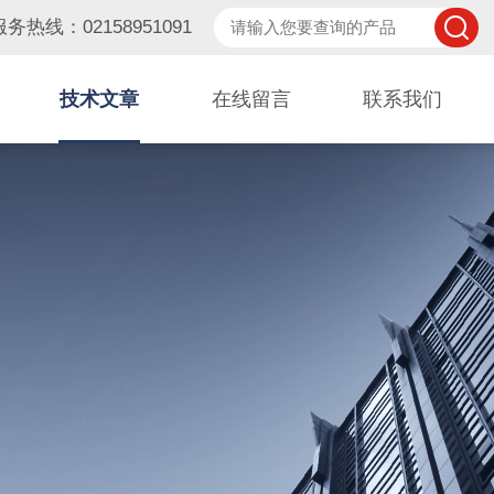
服务热线：02158951091
技术文章
在线留言
联系我们