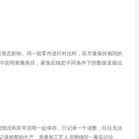
何形态影响。同一批零件进行对比时，应尽量保持相同的
中说明测量路径，避免后续把不同条件下的数据直接比
测情况和异常说明一起保存。只记录一个读数，往往无法
记录能帮助生产、质量和工艺人员围绕同一事实讨论。