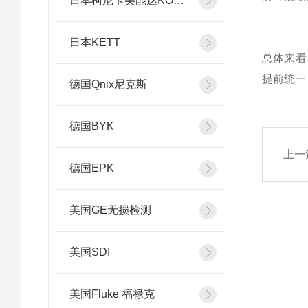
日本柯尼卡美能达KONICA MINOLTA
日本KETT
总体来看
提前统一
德国Qnix尼克斯
德国BYK
上一
德国EPK
美国GE无损检测
美国SDI
美国Fluke 福禄克