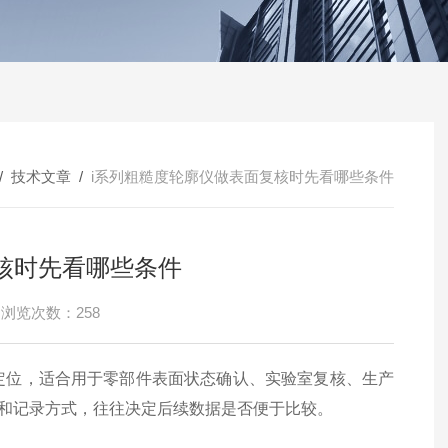
/
技术文章
/
i系列粗糙度轮廓仪做表面复核时先看哪些条件
核时先看哪些条件
浏览次数：258
定位，适合用于零部件表面状态确认、实验室复核、生产
和记录方式，往往决定后续数据是否便于比较。