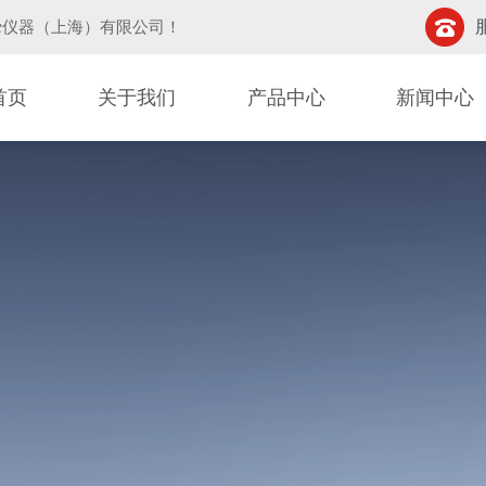
挚仪器（上海）有限公司
！
首页
关于我们
产品中心
新闻中心