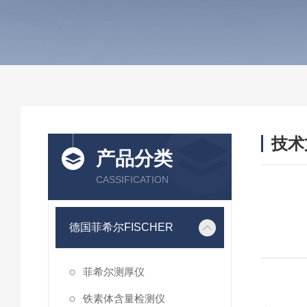
技术
产品分类
/ TEC
CASSIFICATION
德国菲希尔FISCHER
菲希尔测厚仪
铁素体含量检测仪