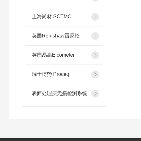
上海尚材 SCTMC
英国Renishaw雷尼绍
英国易高Elcometer
瑞士博势 Proceq
表面处理层无损检测系统