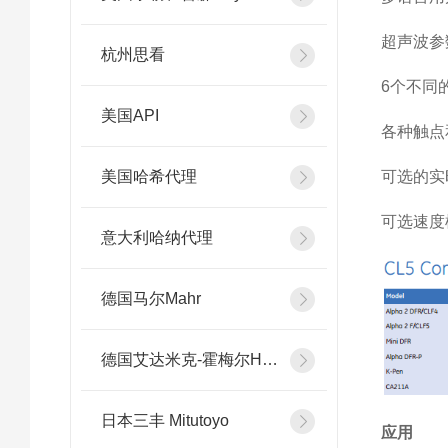
超声波参
杭州思看
6个不同
美国API
各种触点
美国哈希代理
可选的实
可选速度
意大利哈纳代理
德国马尔Mahr
德国艾达米克-霍梅尔Hommel
日本三丰 Mitutoyo
应用