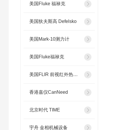
美国Fluke 福禄克
美国狄夫斯高 Defelsko
美国Mark-10测力计
美国Fluke福禄克
美国FLIR 前视红外热像系统
香港嘉仪CanNeed
北京时代 TIME
宇舟 金相机械设备