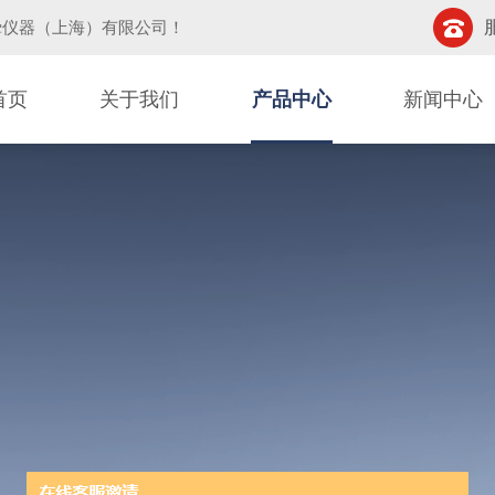
挚仪器（上海）有限公司
！
首页
关于我们
产品中心
新闻中心