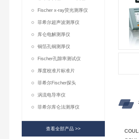
Fischer x-ray荧光测厚仪
菲希尔超声波测厚仪
库仑电解测厚仪
铜箔孔铜测厚仪
Fischer孔隙率测试仪
厚度校准片标准片
菲希尔Fischer探头
涡流电导率仪
菲希尔库仑法测厚仪
查看全部产品 >>
COU