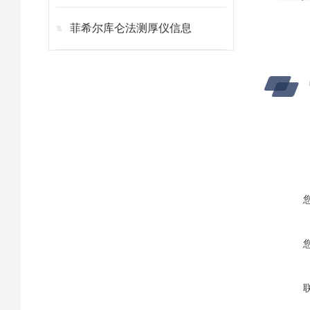
菲希尔库仑法测厚仪信息