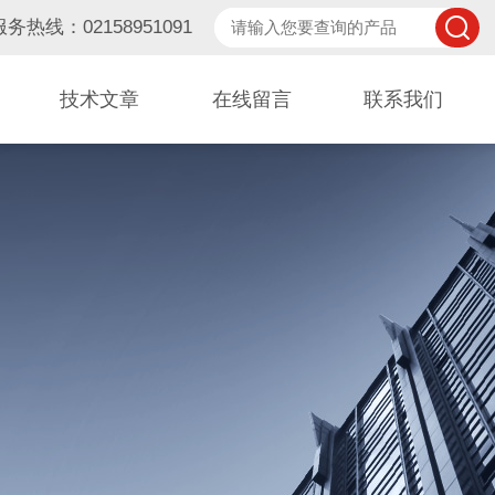
服务热线：02158951091
技术文章
在线留言
联系我们