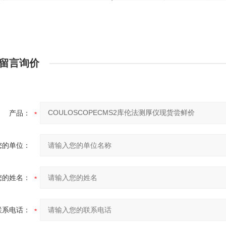
留言询价
产品：
您的单位：
您的姓名：
联系电话：