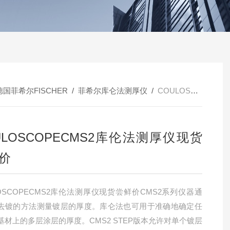
德国菲希尔FISCHER
/
菲希尔库仑法测厚仪
/
COULOSCOPECMS2库伦法测厚仪现货尝鲜价
ULOSCOPECMS2库伦法测厚仪现货
价
LOSCOPECMS2库伦法测厚仪现货尝鲜价CMS2系列仪器通
去镀的方法测量镀层的厚度。库仑法也可用于准确地确定任
基材上的多层涂层的厚度。CMS2 STEP版本允许对单个镀层