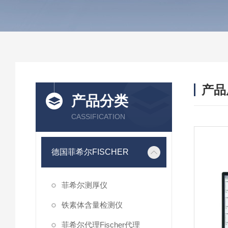
产品
产品分类
CASSIFICATION
德国菲希尔FISCHER
菲希尔测厚仪
铁素体含量检测仪
菲希尔代理Fischer代理