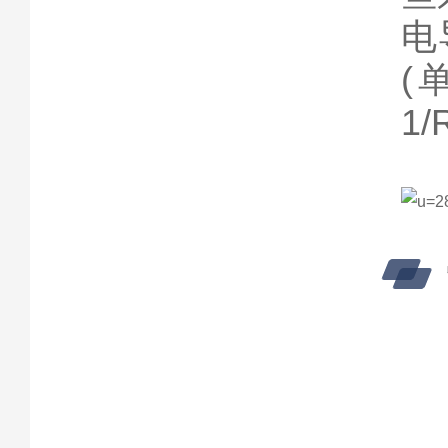
电
(
1/