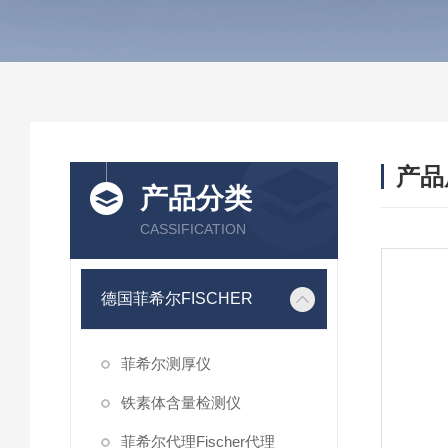
产品
产品分类
CASSIFICATION
德国菲希尔FISCHER
菲希尔测厚仪
铁素体含量检测仪
菲希尔代理Fischer代理