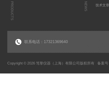
PRODUCTS
NEWS
技术文
联系电话：17321369640
Copyright © 2026 笃挚仪器（上海）有限公司版权所有
备案号：