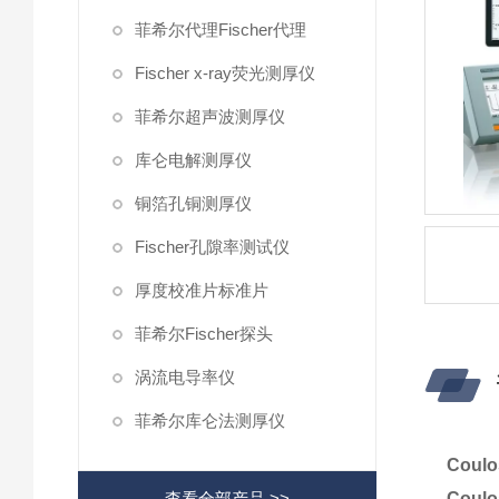
菲希尔代理Fischer代理
Fischer x-ray荧光测厚仪
菲希尔超声波测厚仪
库仑电解测厚仪
铜箔孔铜测厚仪
Fischer孔隙率测试仪
厚度校准片标准片
菲希尔Fischer探头
涡流电导率仪
菲希尔库仑法测厚仪
Cou
查看全部产品 >>
Cou