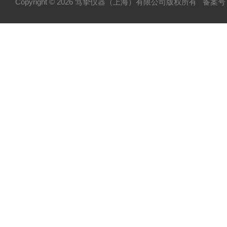
Copyright © 2026 笃挚仪器（上海）有限公司版权所有
备案号：