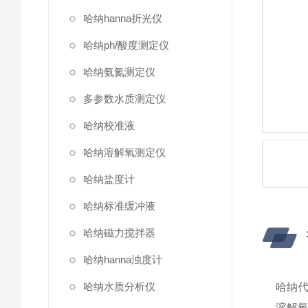
哈纳hanna折光仪
哈纳ph/酸度测定仪
哈纳氨氮测定仪
多参数水质测定仪
哈纳校准液
哈纳溶解氧测定仪
哈纳盐度计
哈纳标准缓冲液
哈纳磁力搅拌器
哈纳hanna浊度计
哈纳水质分析仪
哈纳代
溶解氧