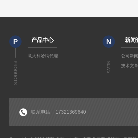
产品中心
新闻
P
N
意大利哈纳代理
公司新
PRODUCTS
NEWS
技术文
联系电话：17321369640