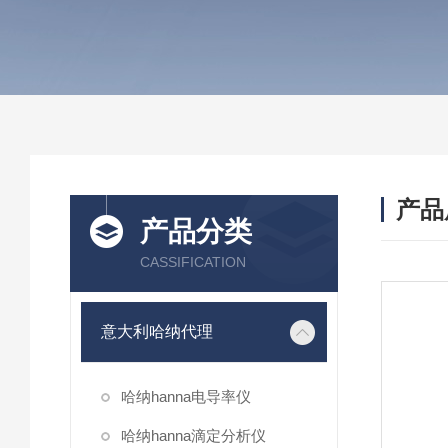
产品
产品分类
CASSIFICATION
意大利哈纳代理
哈纳hanna电导率仪
哈纳hanna滴定分析仪