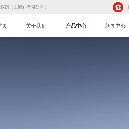
挚仪器（上海）有限公司
！
首页
关于我们
产品中心
新闻中心