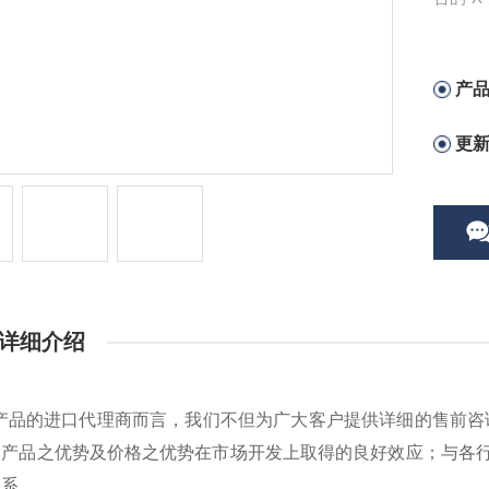
器和X
产
更
详细介绍
*产品的进口代理商而言，我们不但为广大客户提供详细的售前咨
，产品之优势及价格之优势在市场开发上取得的良好效应；与各
联系。