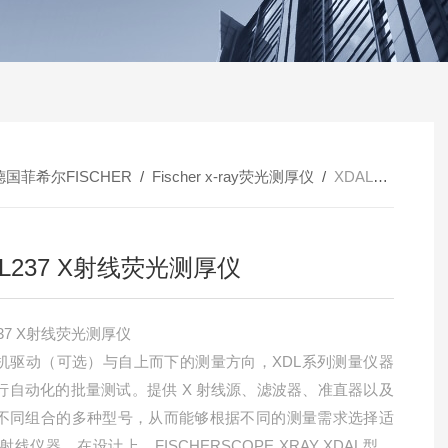
德国菲希尔FISCHER
/
Fischer x-ray荧光测厚仪
/
XDAL237 X射线荧光测厚仪
AL237 X射线荧光测厚仪
237 X射线荧光测厚仪
机驱动（可选）与自上而下的测量方向，XDL系列测量仪器
行自动化的批量测试。提供 X 射线源、滤波器、准直器以及
不同组合的多种型号，从而能够根据不同的测量需求选择适
 射线仪器。在设计上，FISCHERSCOPE XRAY XDAL型仪