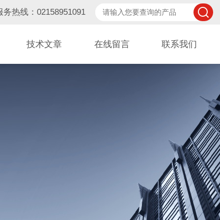
服务热线：02158951091
技术文章
在线留言
联系我们