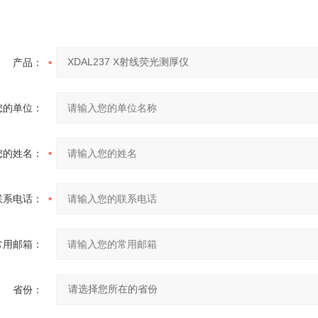
产品：
您的单位：
您的姓名：
联系电话：
常用邮箱：
省份：