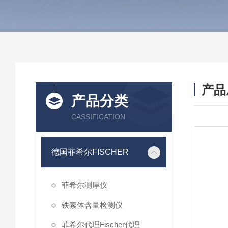
产品
产品分类
CASSIFICATION
德国菲希尔FISCHER
菲希尔测厚仪
铁素体含量检测仪
菲希尔代理Fischer代理