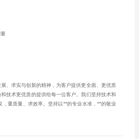
测量
发展、求实与创新的精神，为客户提供更全面、更优质
验和技术更优质的提供给每一位客户。我们坚持技术和
，重质量、求效率。坚持以**的专业水准，**的敬业