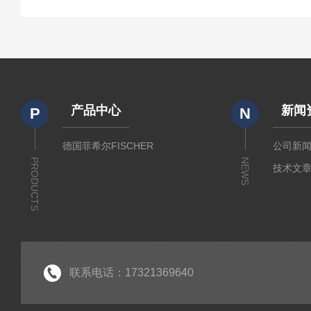
产品中心
新闻
P
N
德国菲希尔FISCHER
公司新
PRODUCTS
NEWS
技术文
联系电话：17321369640