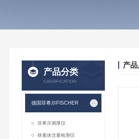
产品
产品分类
CASSIFICATION
德国菲希尔FISCHER
菲希尔测厚仪
铁素体含量检测仪