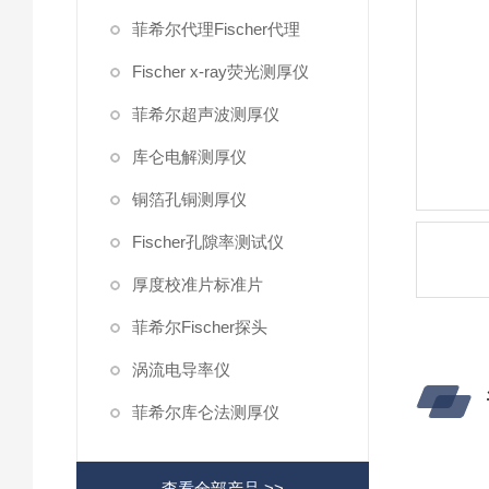
菲希尔代理Fischer代理
Fischer x-ray荧光测厚仪
菲希尔超声波测厚仪
库仑电解测厚仪
铜箔孔铜测厚仪
Fischer孔隙率测试仪
厚度校准片标准片
菲希尔Fischer探头
涡流电导率仪
菲希尔库仑法测厚仪
查看全部产品 >>