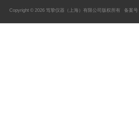
Copyright © 2026 笃挚仪器（上海）有限公司版权所有
备案号：