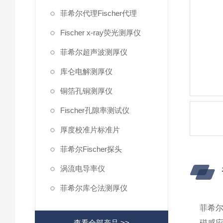
菲希尔代理Fischer代理
Fischer x-ray荧光测厚仪
菲希尔超声波测厚仪
库仑电解测厚仪
铜箔孔铜测厚仪
Fischer孔隙率测试仪
厚度校准片标准片
菲希尔Fischer探头
涡流电导率仪
菲希尔库仑法测厚仪
菲希
查看全部产品 >>
磁感应