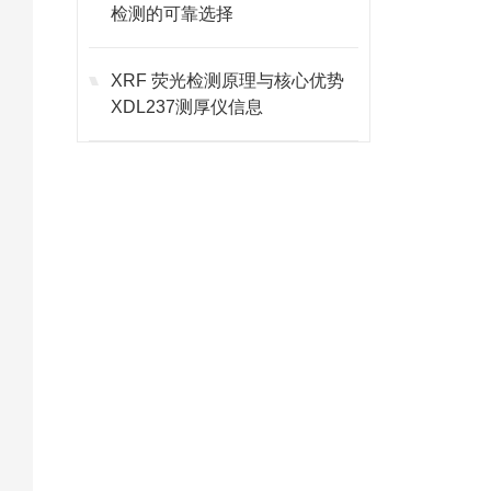
检测的可靠选择
XRF 荧光检测原理与核心优势
XDL237测厚仪信息