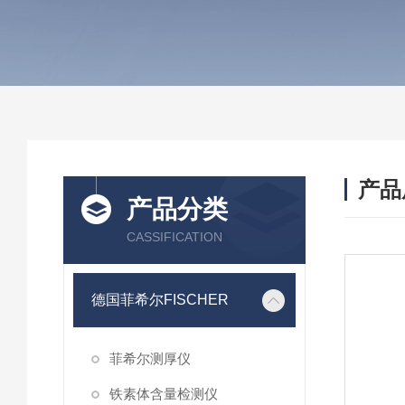
产品
产品分类
CASSIFICATION
德国菲希尔FISCHER
菲希尔测厚仪
铁素体含量检测仪