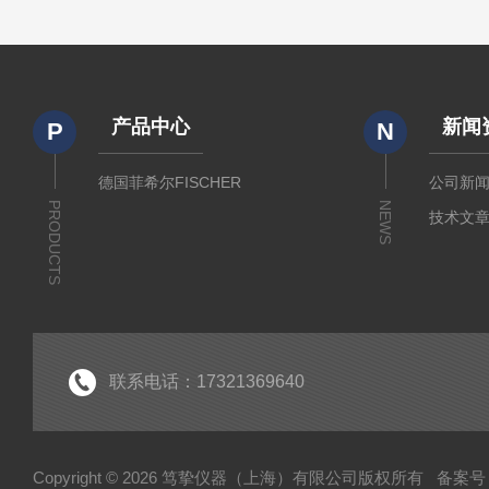
产品中心
新闻
P
N
德国菲希尔FISCHER
公司新
PRODUCTS
NEWS
技术文
联系电话：17321369640
Copyright © 2026 笃挚仪器（上海）有限公司版权所有
备案号：