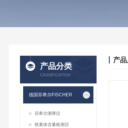
产品
产品分类
CASSIFICATION
德国菲希尔FISCHER
菲希尔测厚仪
铁素体含量检测仪