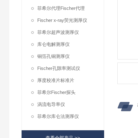
菲希尔代理Fischer代理
Fischer x-ray荧光测厚仪
菲希尔超声波测厚仪
库仑电解测厚仪
铜箔孔铜测厚仪
Fischer孔隙率测试仪
厚度校准片标准片
菲希尔Fischer探头
涡流电导率仪
菲希尔库仑法测厚仪
查看全部产品 >>