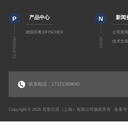
产品中心
新闻
P
N
德国菲希尔FISCHER
公司新
PRODUCTS
NEWS
技术文
联系电话：17321369640
Copyright © 2026 笃挚仪器（上海）有限公司版权所有
备案号：