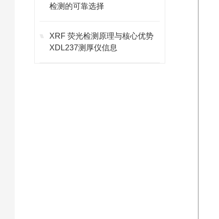
检测的可靠选择
XRF 荧光检测原理与核心优势
XDL237测厚仪信息