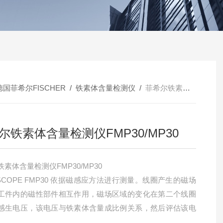
德国菲希尔FISCHER
/
铁素体含量检测仪
/
菲希尔铁素体含量检测仪FMP30/MP30
尔铁素体含量检测仪FMP30/MP30
素体含量检测仪FMP30/MP30
TSCOPE FMP30 依据磁感应方法进行测量。线圈产生的磁场
工件内的磁性部件相互作用，磁场区域的变化在第二个线圈
感生电压，该电压与铁素体含量成比例关系，然后评估该电