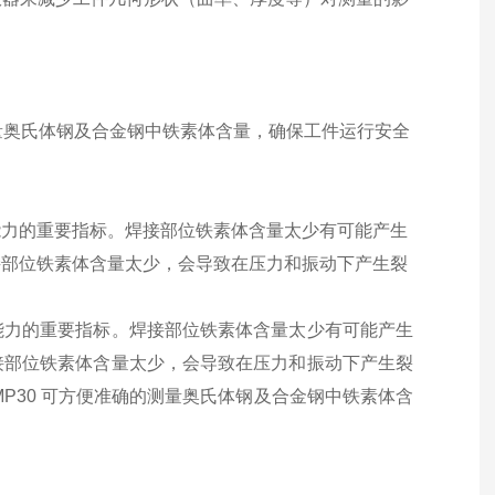
确的测量奥氏体钢及合金钢中铁素体含量，确保工件运行安全
能力的重要指标。焊接部位铁素体含量太少有可能产生
接部位铁素体含量太少，会导致在压力和振动下产生裂
能力的重要指标。焊接部位铁素体含量太少有可能产生
接部位铁素体含量太少，会导致在压力和振动下产生裂
 MP30 可方便准确的测量奥氏体钢及合金钢中铁素体含