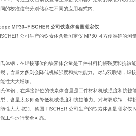
不同的校准信息分别储存在不同的应用程式内。
tscope MP30--FISCHER 公司铁素体含量测定仪
FISCHER 公司生产的铁素体含量测定仪 MP30 可方便准
。
奥氏体钢，在焊接部位的铁素体含量是工件材料机械强度和抗蚀
断裂，含量太多则会降低机械强度和抗蚀能力。对与双联钢，焊
可能性大大增加。
奥氏体钢，在焊接部位的铁素体含量是工件材料机械强度和抗蚀
断裂，含量太多则会降低机械强度和抗蚀能力。对与双联钢，焊
可能性大大增加。
德国 FISCHER 公司生产的铁素体含量测定仪
确保工件运行安全可靠。