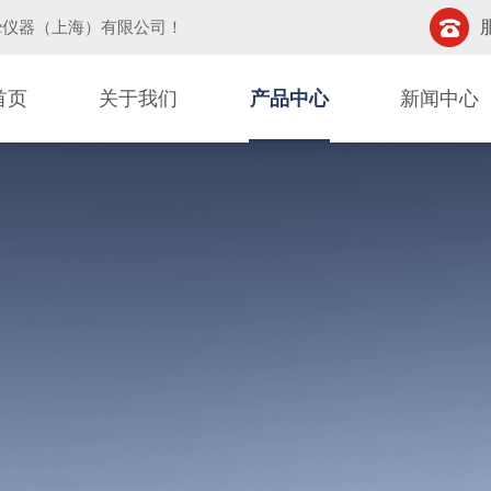
挚仪器（上海）有限公司
！
首页
关于我们
产品中心
新闻中心