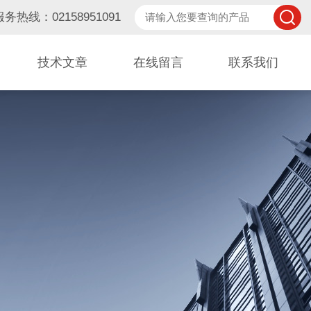
服务热线：02158951091
技术文章
在线留言
联系我们