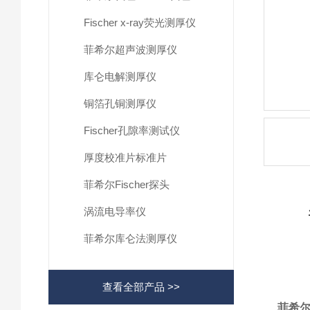
Fischer x-ray荧光测厚仪
菲希尔超声波测厚仪
库仑电解测厚仪
铜箔孔铜测厚仪
Fischer孔隙率测试仪
厚度校准片标准片
菲希尔Fischer探头
涡流电导率仪
菲希尔库仑法测厚仪
查看全部产品 >>
菲希尔 