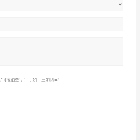
写阿拉伯数字），如：三加四=7