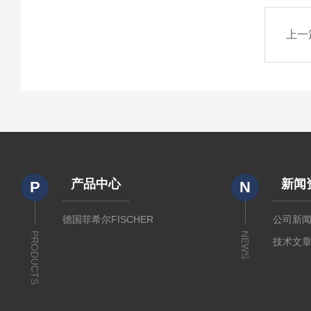
上一
产品中心
新闻
P
N
德国菲希尔FISCHER
公司新
PRODUCTS
NEWS
技术文