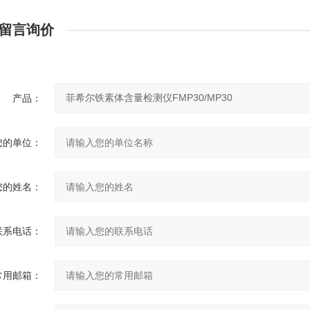
留言询价
产品：
您的单位：
您的姓名：
联系电话：
常用邮箱：