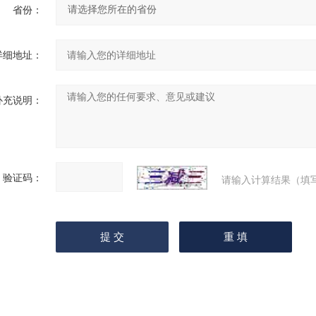
省份：
详细地址：
补充说明：
验证码：
请输入计算结果（填