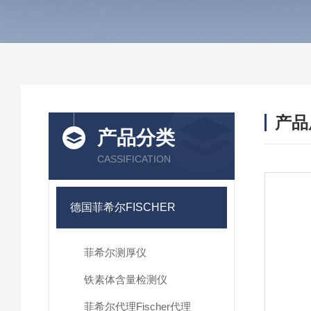
产品
产品分类
CASSIFICATION
德国菲希尔FISCHER
菲希尔测厚仪
铁素体含量检测仪
菲希尔代理Fischer代理