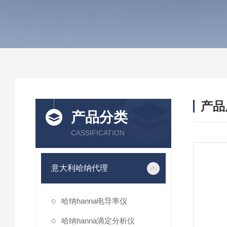
产品
产品分类
CASSIFICATION
意大利哈纳代理
哈纳hanna电导率仪
哈纳hanna滴定分析仪