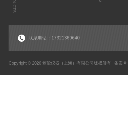
PRODUCTS
联系电话：17321369640
Copyright © 2026 笃挚仪器（上海）有限公司版权所有
备案号：