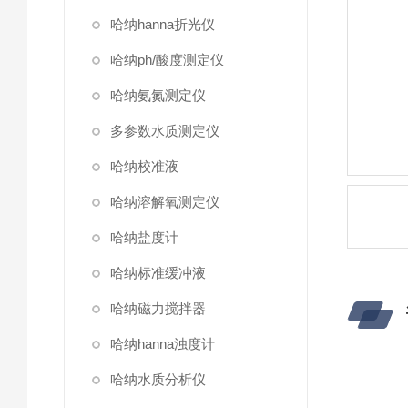
哈纳hanna折光仪
哈纳ph/酸度测定仪
哈纳氨氮测定仪
多参数水质测定仪
哈纳校准液
哈纳溶解氧测定仪
哈纳盐度计
哈纳标准缓冲液
哈纳磁力搅拌器
哈纳hanna浊度计
哈纳水质分析仪