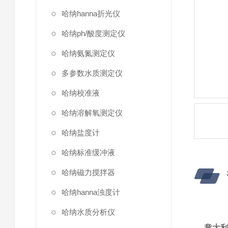
哈纳hanna折光仪
哈纳ph/酸度测定仪
哈纳氨氮测定仪
多参数水质测定仪
哈纳校准液
哈纳溶解氧测定仪
哈纳盐度计
哈纳标准缓冲液
哈纳磁力搅拌器
哈纳hanna浊度计
哈纳水质分析仪
意大利