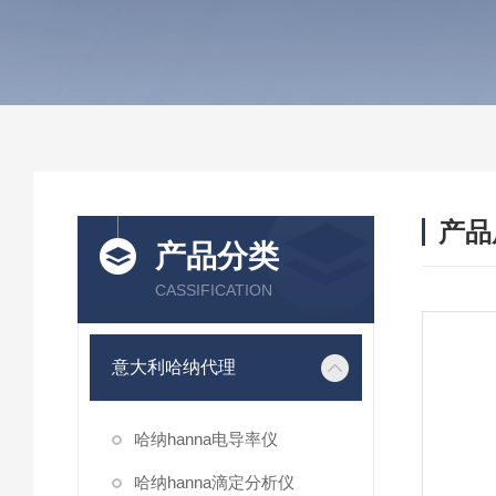
产品
产品分类
CASSIFICATION
意大利哈纳代理
哈纳hanna电导率仪
哈纳hanna滴定分析仪