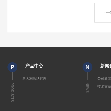
上一
产品中心
新闻
P
N
意大利哈纳代理
公司新
PRODUCTS
NEWS
技术文