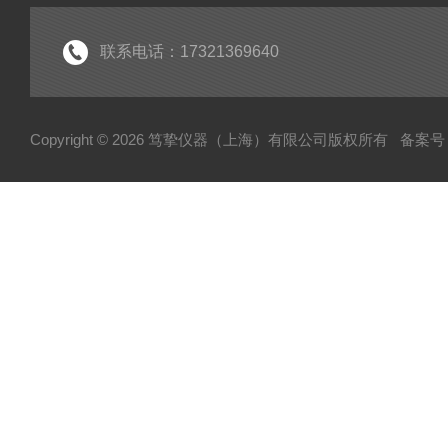
联系电话：17321369640
Copyright © 2026 笃挚仪器（上海）有限公司版权所有
备案号：