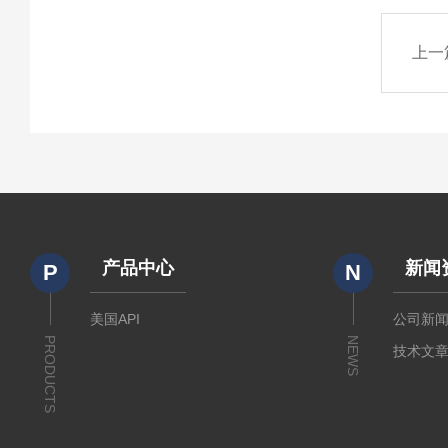
上一
产品中心
新闻
P
N
美国API
公司新
PRODUCTS
NEWS
技术文