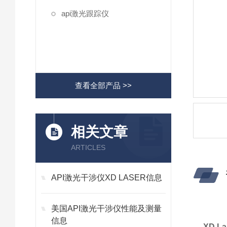
api激光跟踪仪
查看全部产品 >>
相关文章
ARTICLES
API激光干涉仪XD LASER信息
美国API激光干涉仪性能及测量
信息
XD L