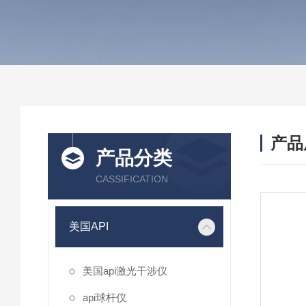
产品
产品分类
CASSIFICATION
美国API
美国api激光干涉仪
api球杆仪