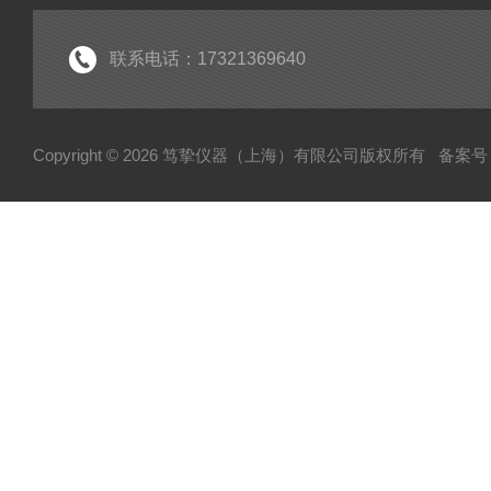
联系电话：17321369640
Copyright © 2026 笃挚仪器（上海）有限公司版权所有
备案号：