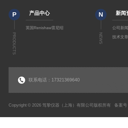
产品中心
新闻
P
N
英国Renishaw雷尼绍
公司新
PRODUCTS
NEWS
技术文
联系电话：17321369640
Copyright © 2026 笃挚仪器（上海）有限公司版权所有
备案号：