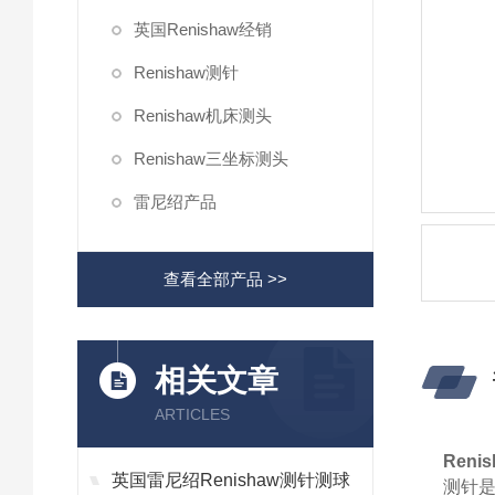
英国Renishaw经销
Renishaw测针
Renishaw机床测头
Renishaw三坐标测头
雷尼绍产品
查看全部产品 >>
相关文章
ARTICLES
Reni
英国雷尼绍Renishaw测针测球
测针