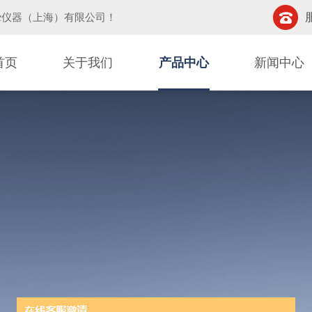
挚仪器（上海）有限公司
！
首页
关于我们
产品中心
新闻中心