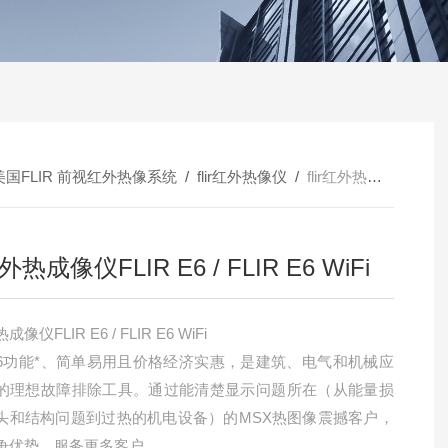
美国FLIR 前视红外热像系统
/
flir红外热像仪
/
flir红外热成像仪FLIR E6 / FLIR E6 WiFi
r红外热成像仪FLIR E6 / FLIR E6 WiFi
热成像仪FLIR E6 / FLIR E6 WiFi
R E6功能*、简单易用且价格经济实惠，是建筑、电气和机械应
的理想故障排除工具。通过能清楚显示问题所在（从能量损
头和结构问题到过热的机电设备）的MSX热图像震撼客户，
争优势，服务更多客户。