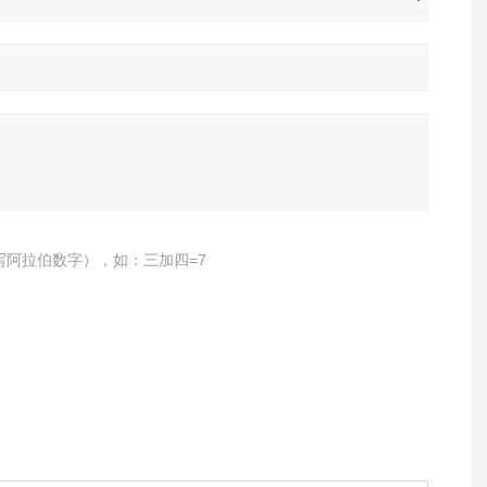
写阿拉伯数字），如：三加四=7