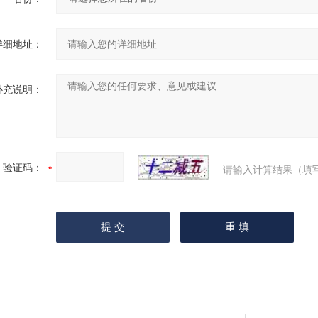
详细地址：
补充说明：
验证码：
请输入计算结果（填