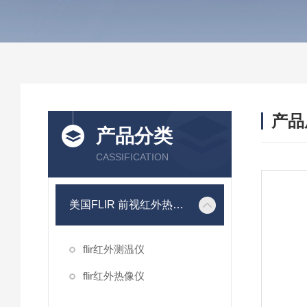
产品
产品分类
CASSIFICATION
美国FLIR 前视红外热像系统
flir红外测温仪
flir红外热像仪