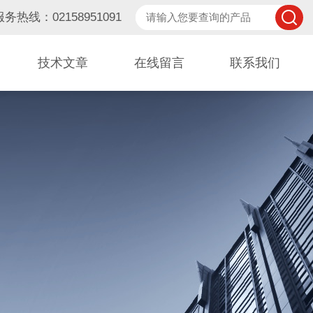
服务热线：02158951091
技术文章
在线留言
联系我们