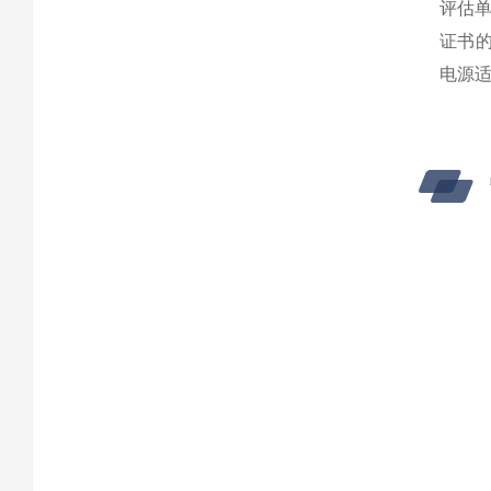
评估单
证书的
电源适