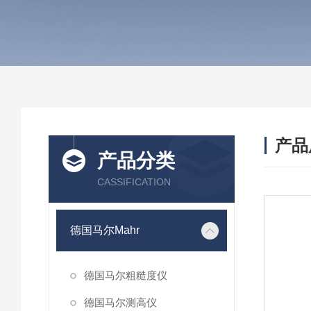
产品
产品分类
CASSIFICATION
德国马尔Mahr
德国马尔粗糙度仪
德国马尔测高仪