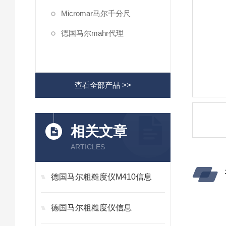
Micromar马尔千分尺
德国马尔mahr代理
查看全部产品 >>
相关文章
ARTICLES
德国马尔粗糙度仪M410信息
德国马尔粗糙度仪信息