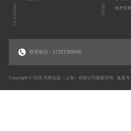
PRODUCTS
NEWS
技术文
联系电话：17321369640
Copyright © 2026 笃挚仪器（上海）有限公司版权所有
备案号：