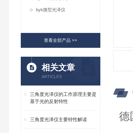
byk微型光泽仪
查看全部产品 >>
相关文章
ARTICLES
三角度光泽仪的工作原理主要是
基于光的反射特性
德国
三角度光泽仪主要特性解读