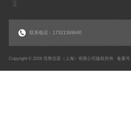
联系电话：17321369640
Copyright © 2026 笃挚仪器（上海）有限公司版权所有
备案号：