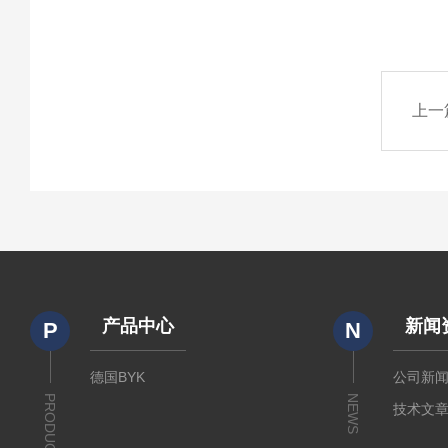
上一
产品中心
新闻
P
N
德国BYK
公司新
PRODUCTS
NEWS
技术文