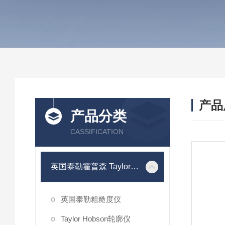
产品
产品分类
CASSIFICATION
英国泰勒霍普森 Taylor Hobson
英国泰勒粗糙度仪
Taylor Hobson轮廓仪