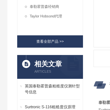
泰勒霍普森经销商
Taylor Hobsond代理
查看全部产品 >>
相关文章
ARTICLES
英国泰勒霍普森粗糙度仪测针型
号信息
泰勒霍
Surtronic S-116粗糙度仪原理
Sur