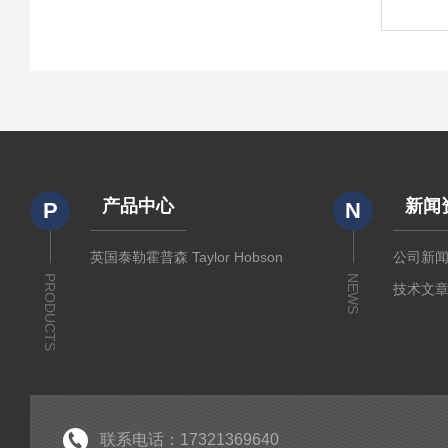
产品中心
新闻
P
N
英国泰勒霍普森 Taylor Hobson
公司新
PRODUCTS
NEWS
技术文
联系电话：17321369640