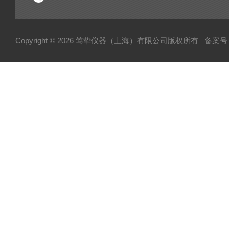
Copyright © 2026 笃挚仪器（上海）有限公司版权所有
备案号：