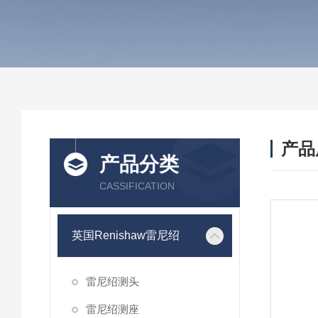
产品
产品分类
CASSIFICATION
英国Renishaw雷尼绍
雷尼绍测头
雷尼绍测座