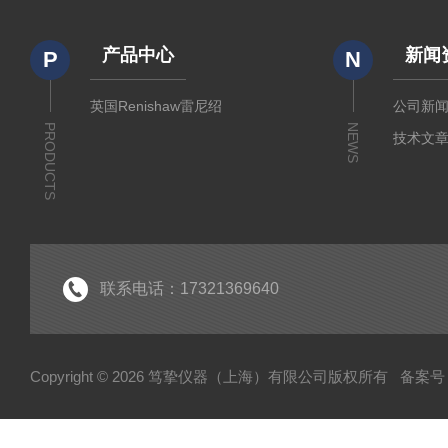
产品中心
新闻
P
N
英国Renishaw雷尼绍
公司新
PRODUCTS
NEWS
技术文
联系电话：17321369640
Copyright © 2026 笃挚仪器（上海）有限公司版权所有
备案号：