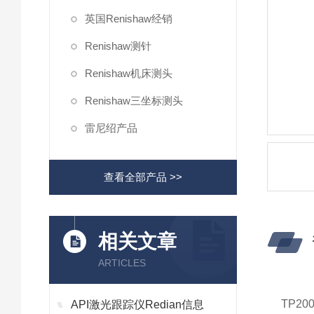
英国Renishaw经销
Renishaw测针
Renishaw机床测头
Renishaw三坐标测头
雷尼绍产品
查看全部产品 >>
相关文章
ARTICLES
TP2
API激光跟踪仪Redian信息