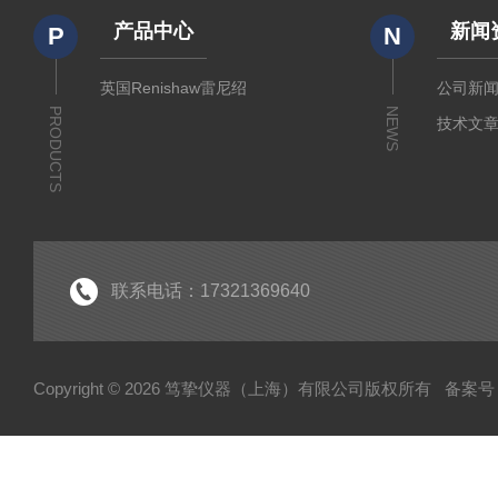
产品中心
新闻
P
N
英国Renishaw雷尼绍
公司新
PRODUCTS
NEWS
技术文
联系电话：17321369640
Copyright © 2026 笃挚仪器（上海）有限公司版权所有
备案号：