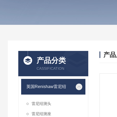
产品
产品分类
CASSIFICATION
英国Renishaw雷尼绍
雷尼绍测头
雷尼绍测座