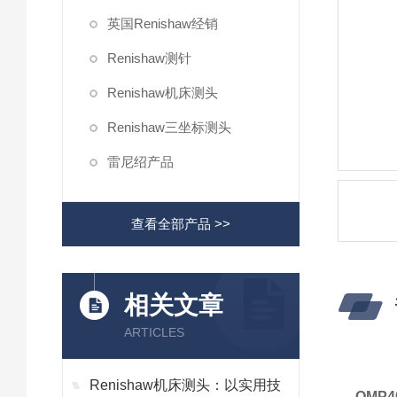
英国Renishaw经销
Renishaw测针
Renishaw机床测头
Renishaw三坐标测头
雷尼绍产品
查看全部产品 >>
相关文章
ARTICLES
Renishaw机床测头：以实用技
OMP