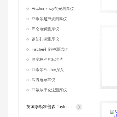
Fischer x-ray荧光测厚仪
菲希尔超声波测厚仪
库仑电解测厚仪
铜箔孔铜测厚仪
Fischer孔隙率测试仪
厚度校准片标准片
菲希尔Fischer探头
涡流电导率仪
菲希尔库仑法测厚仪
英国泰勒霍普森 Taylor Hobson