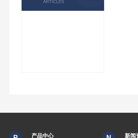
ARTICLES
产品中心
新闻
P
N