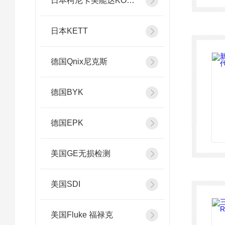
日本柯尼卡美能达KONICA MINOLTA
日本KETT
德国Qnix尼克斯
德国BYK
德国EPK
美国GE无损检测
美国SDI
美国Fluke 福禄克