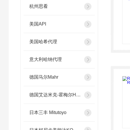
杭州思看
美国API
美国哈希代理
意大利哈纳代理
德国马尔Mahr
德国艾达米克-霍梅尔Hommel
日本三丰 Mitutoyo