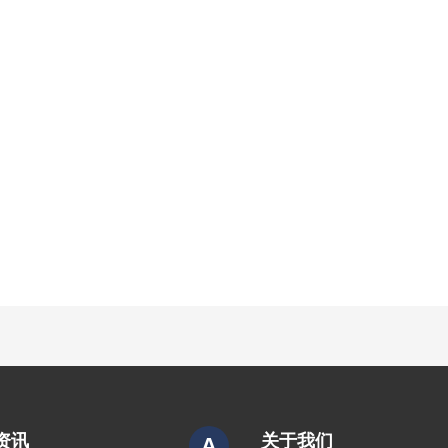
资讯
关于我们
A