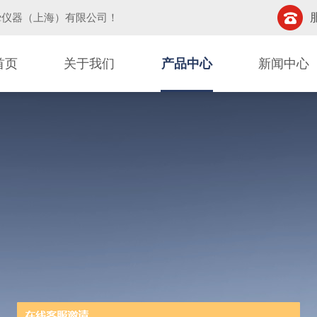
挚仪器（上海）有限公司
！
首页
关于我们
产品中心
新闻中心