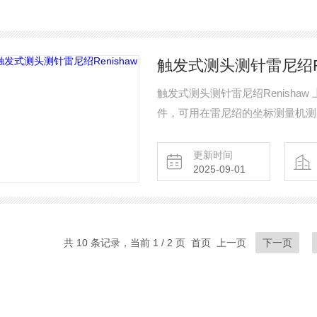
触发式测头测针雷尼绍Re
触发式测头测针雷尼绍Renish
件，可用在雷尼绍的坐标测量机测头
更新时间
2025-09-01
共 10 条记录，当前 1 / 2 页 首页 上一页
下一页