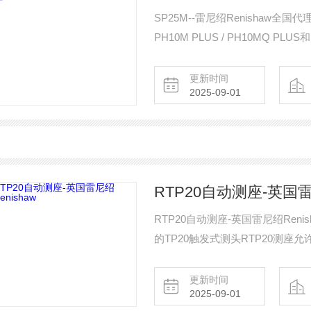
SP25M--雷尼绍Renishaw
PH10M PLUS / PH10MQ
杆上
更新时间
2025-09-01
RTP20自动测座-英国雷尼
RTP20自动测座-英国雷尼绍Reni
的TP20触发式测头RTP20测座
168个可重复定位的空间位置
更新时间
2025-09-01