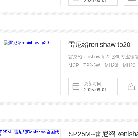
2025-09-01
雷尼绍renishaw tp20
雷尼绍renishaw tp20 公司专业
MCP、TP2-5W、MH20I、MH20
SP25M、TM25-20、SM25-1、S
TP2、TP1、TP6
更新时间
2025-09-01
SP25M--雷尼绍Reni