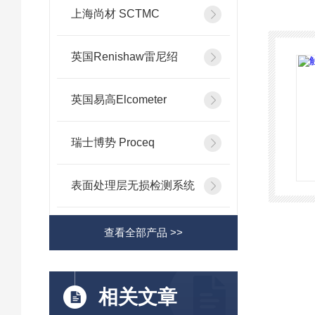
上海尚材 SCTMC
英国Renishaw雷尼绍
英国易高Elcometer
瑞士博势 Proceq
表面处理层无损检测系统
查看全部产品 >>
相关文章