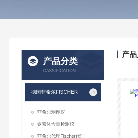
产品
产品分类
CASSIFICATION
德国菲希尔FISCHER
菲希尔测厚仪
铁素体含量检测仪
菲希尔代理Fischer代理