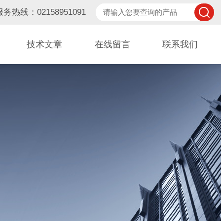
服务热线：02158951091
技术文章
在线留言
联系我们