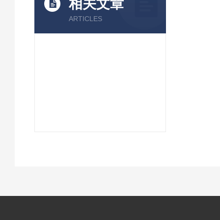
相关文章
ARTICLES