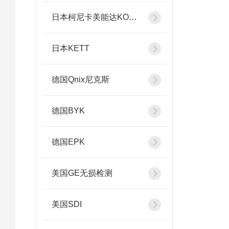
日本柯尼卡美能达KONICA MINOLTA
日本KETT
德国Qnix尼克斯
德国BYK
德国EPK
美国GE无损检测
美国SDI