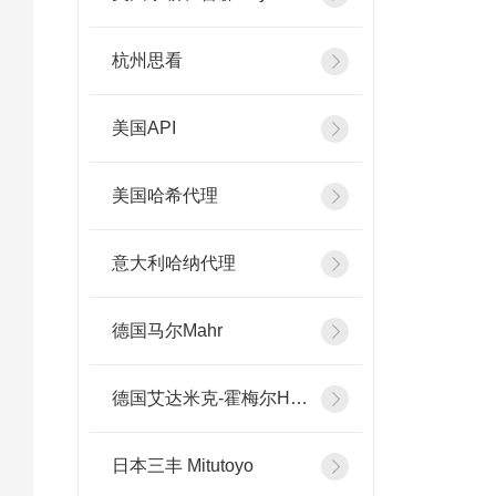
杭州思看
美国API
美国哈希代理
意大利哈纳代理
德国马尔Mahr
德国艾达米克-霍梅尔Hommel
日本三丰 Mitutoyo