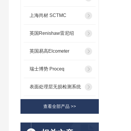
上海尚材 SCTMC
英国Renishaw雷尼绍
英国易高Elcometer
瑞士博势 Proceq
表面处理层无损检测系统
查看全部产品 >>