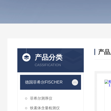
产品
产品分类
CASSIFICATION
德国菲希尔FISCHER
菲希尔测厚仪
铁素体含量检测仪