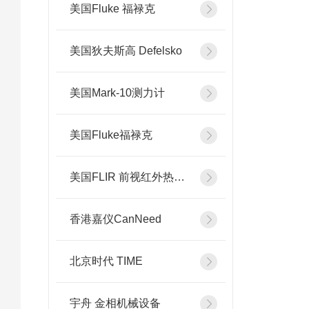
美国Fluke 福禄克
美国狄夫斯高 Defelsko
美国Mark-10测力计
美国Fluke福禄克
美国FLIR 前视红外热像系统
香港嘉仪CanNeed
北京时代 TIME
宇舟 金相机械设备