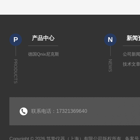
产品中心
新闻
P
N
德国Qnix尼克斯
公司新
PRODUCTS
NEWS
技术文
联系电话：17321369640
Copyright © 2026 笃挚仪器（上海）有限公司版权所有
备案号：