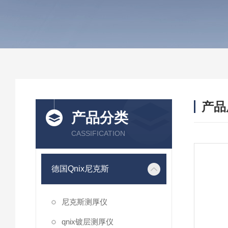
产品
产品分类
CASSIFICATION
德国Qnix尼克斯
尼克斯测厚仪
qnix镀层测厚仪