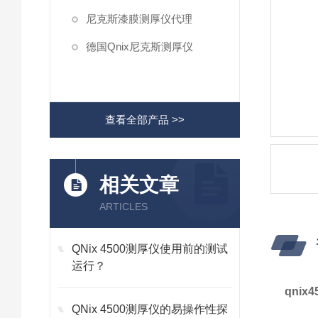
尼克斯漆膜测厚仪代理
德国Qnix尼克斯测厚仪
查看全部产品 >>
相关文章
ARTICLES
QNix 4500测厚仪使用前的测试
运行？
qni
QNix 4500测厚仪的易操作性探