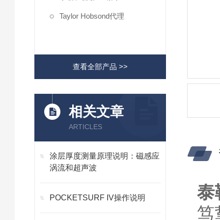
Taylor Hobsond代理
查看全部产品 >>
相关文章
ARTICLES
涂层厚度测量原理说明：磁感应
涡流和超声波
泰
POCKETSURF IV操作说明
笃