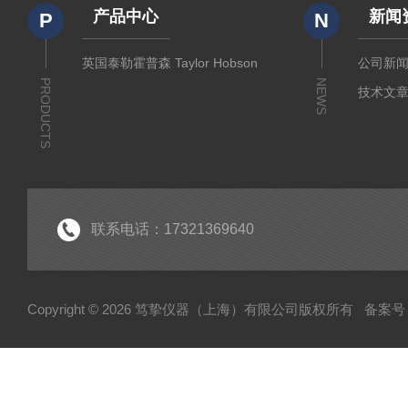
产品中心
新闻
P
N
英国泰勒霍普森 Taylor Hobson
公司新
PRODUCTS
NEWS
技术文
联系电话：17321369640
Copyright © 2026 笃挚仪器（上海）有限公司版权所有
备案号：