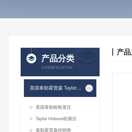
产品
产品分类
CASSIFICATION
英国泰勒霍普森 Taylor Hobson
英国泰勒粗糙度仪
Taylor Hobson轮廓仪
泰勒霍普森经销商