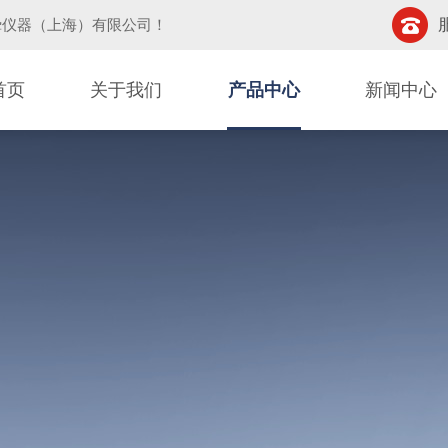
挚仪器（上海）有限公司
！
首页
关于我们
产品中心
新闻中心