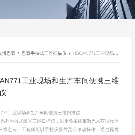
杭州思看
/
思看手持式三维扫描仪
/
HSCAN771工业现场和生产车间便携三维扫描仪
CAN771工业现场和生产车间便携三维
仪
AN771工业现场和生产车间便携三维扫描仪
AN系列手持式激光三维扫描仪，采用多条线束激光来获取物体
三维点云。工程师可以手持仪器并灵活移动操作，通过视觉