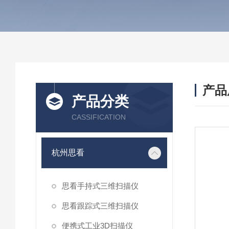
产品
产品分类
CASSIFICATION
杭州思看
思看手持式三维扫描仪
思看跟踪式三维扫描仪
便携式工业3D扫描仪