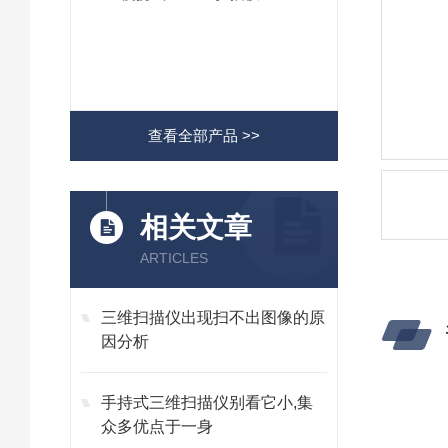
查看全部产品 >>
相关文章
ARTICLES
三维扫描仪出现扫不出图像的原
因分析
手持式三维扫描仪别看它小,集
众多优点于一身