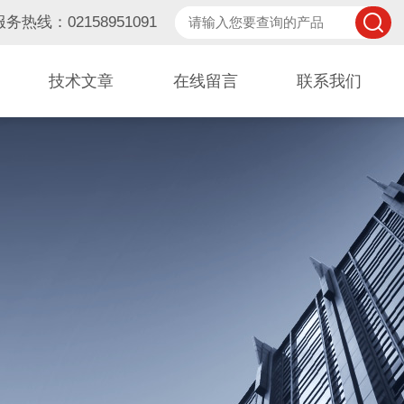
服务热线：02158951091
技术文章
在线留言
联系我们