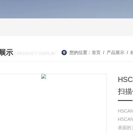
展示
您的位置：
首页
/
产品展示
/
/ PRODUCT DISPLAY
HS
扫描
HSC
HSC
表面的